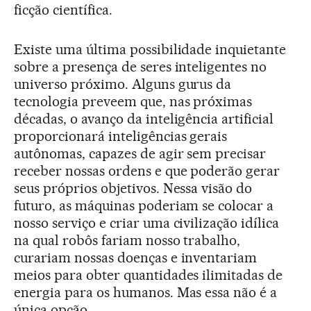
ficção científica.
Existe uma última possibilidade inquietante
sobre a presença de seres inteligentes no
universo próximo. Alguns gurus da
tecnologia preveem que, nas próximas
décadas, o avanço da inteligência artificial
proporcionará inteligências gerais
autônomas, capazes de agir sem precisar
receber nossas ordens e que poderão gerar
seus próprios objetivos. Nessa visão do
futuro, as máquinas poderiam se colocar a
nosso serviço e criar uma civilização idílica
na qual robôs fariam nosso trabalho,
curariam nossas doenças e inventariam
meios para obter quantidades ilimitadas de
energia para os humanos. Mas essa não é a
única opção.