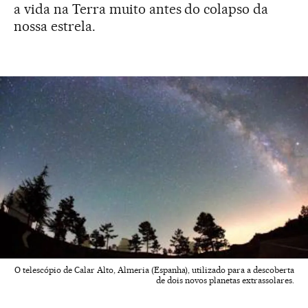
a vida na Terra muito antes do colapso da
nossa estrela.
O telescópio de Calar Alto, Almeria (Espanha), utilizado para a descoberta
de dois novos planetas extrassolares.