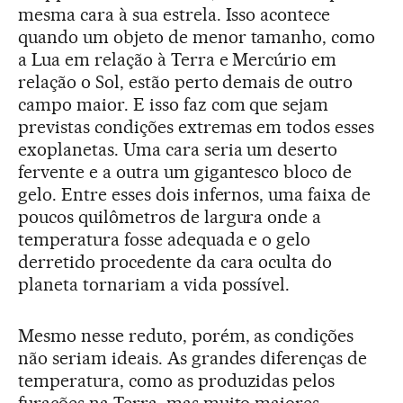
mesma cara à sua estrela. Isso acontece
quando um objeto de menor tamanho, como
a Lua em relação à Terra e Mercúrio em
relação o Sol, estão perto demais de outro
campo maior. E isso faz com que sejam
previstas condições extremas em todos esses
exoplanetas. Uma cara seria um deserto
fervente e a outra um gigantesco bloco de
gelo. Entre esses dois infernos, uma faixa de
poucos quilômetros de largura onde a
temperatura fosse adequada e o gelo
derretido procedente da cara oculta do
planeta tornariam a vida possível.
Mesmo nesse reduto, porém, as condições
não seriam ideais. As grandes diferenças de
temperatura, como as produzidas pelos