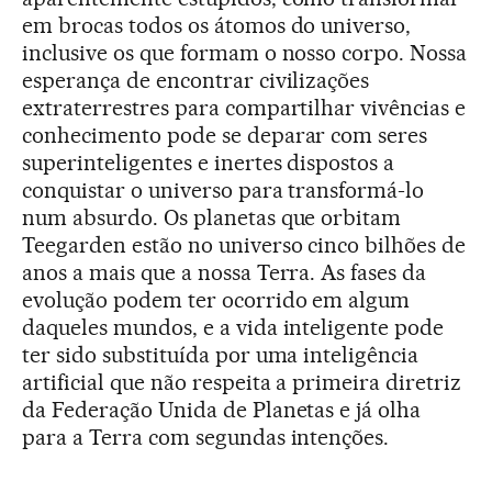
em brocas todos os átomos do universo,
inclusive os que formam o nosso corpo. Nossa
esperança de encontrar civilizações
extraterrestres para compartilhar vivências e
conhecimento pode se deparar com seres
superinteligentes e inertes dispostos a
conquistar o universo para transformá-lo
num absurdo. Os planetas que orbitam
Teegarden estão no universo cinco bilhões de
anos a mais que a nossa Terra. As fases da
evolução podem ter ocorrido em algum
daqueles mundos, e a vida inteligente pode
ter sido substituída por uma inteligência
artificial que não respeita a primeira diretriz
da Federação Unida de Planetas e já olha
para a Terra com segundas intenções.