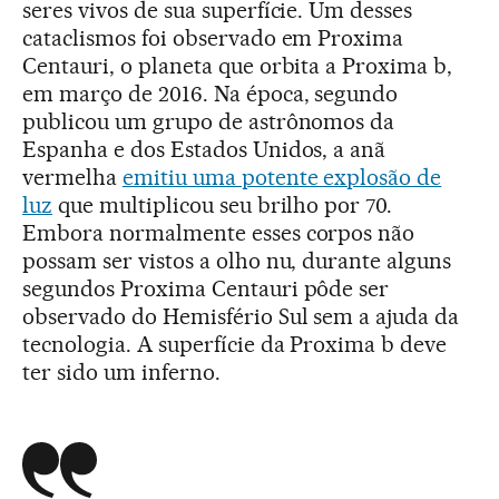
seres vivos de sua superfície. Um desses
cataclismos foi observado em Proxima
Centauri, o planeta que orbita a Proxima b,
em março de 2016. Na época, segundo
publicou um grupo de astrônomos da
Espanha e dos Estados Unidos, a anã
vermelha
emitiu uma potente explosão de
luz
que multiplicou seu brilho por 70.
Embora normalmente esses corpos não
possam ser vistos a olho nu, durante alguns
segundos Proxima Centauri pôde ser
observado do Hemisfério Sul sem a ajuda da
tecnologia. A superfície da Proxima b deve
ter sido um inferno.