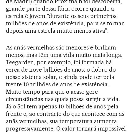
de Madri) quando Proxima b foi descoberta,
grande parte dessa fúria ocorre quando a
estrela é jovem “durante os seus primeiros
milhões de anos de existência, para se tornar
depois uma estrela muito menos ativa”.
As anãs vermelhas são menores e brilham
menos, mas têm uma vida muito mais longa.
Teegarden, por exemplo, foi formada há
cerca de nove bilhões de anos, o dobro do
nosso sistema solar, e ainda pode ter pela
frente 10 trilhões de anos de existência.
Muito tempo para que o acaso gere
circunstâncias nas quais possa surgir a vida.
Já o Sol tem apenas 10 bilhões de anos pela
frente e, ao contrário do que acontece com as
anãs vermelhas, sua temperatura aumenta
progressivamente. O calor tornará impossível