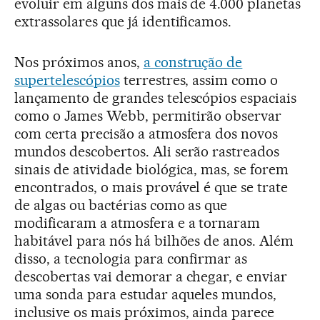
evoluir em alguns dos mais de 4.000 planetas
extrassolares que já identificamos.
Nos próximos anos,
a construção de
supertelescópios
terrestres, assim como o
lançamento de grandes telescópios espaciais
como o James Webb, permitirão observar
com certa precisão a atmosfera dos novos
mundos descobertos. Ali serão rastreados
sinais de atividade biológica, mas, se forem
encontrados, o mais provável é que se trate
de algas ou bactérias como as que
modificaram a atmosfera e a tornaram
habitável para nós há bilhões de anos. Além
disso, a tecnologia para confirmar as
descobertas vai demorar a chegar, e enviar
uma sonda para estudar aqueles mundos,
inclusive os mais próximos, ainda parece