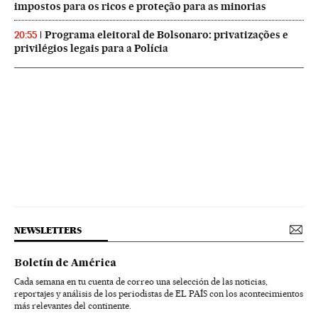
impostos para os ricos e proteção para as minorias
Programa eleitoral de Bolsonaro: privatizações e
20:55
privilégios legais para a Polícia
NEWSLETTERS
Boletín de América
Cada semana en tu cuenta de correo una selección de las noticias,
reportajes y análisis de los periodistas de EL PAÍS con los acontecimientos
más relevantes del continente.