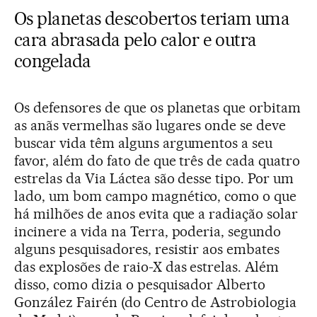
Os planetas descobertos teriam uma
cara abrasada pelo calor e outra
congelada
Os defensores de que os planetas que orbitam
as anãs vermelhas são lugares onde se deve
buscar vida têm alguns argumentos a seu
favor, além do fato de que três de cada quatro
estrelas da Via Láctea são desse tipo. Por um
lado, um bom campo magnético, como o que
há milhões de anos evita que a radiação solar
incinere a vida na Terra, poderia, segundo
alguns pesquisadores, resistir aos embates
das explosões de raio-X das estrelas. Além
disso, como dizia o pesquisador Alberto
González Fairén (do Centro de Astrobiologia