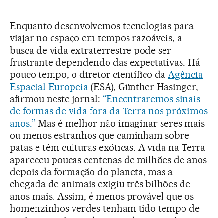
Enquanto desenvolvemos tecnologias para
viajar no espaço em tempos razoáveis, a
busca de vida extraterrestre pode ser
frustrante dependendo das expectativas. Há
pouco tempo, o diretor científico da
Agência
Espacial Europeia
(ESA), Günther Hasinger,
afirmou neste jornal:
“Encontraremos sinais
de formas de vida fora da Terra nos próximos
anos.”
Mas é melhor não imaginar seres mais
ou menos estranhos que caminham sobre
patas e têm culturas exóticas. A vida na Terra
apareceu poucas centenas de milhões de anos
depois da formação do planeta, mas a
chegada de animais exigiu três bilhões de
anos mais. Assim, é menos provável que os
homenzinhos verdes tenham tido tempo de