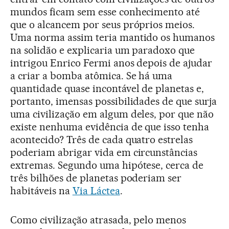
mundos ficam sem esse conhecimento até
que o alcancem por seus próprios meios.
Uma norma assim teria mantido os humanos
na solidão e explicaria um paradoxo que
intrigou Enrico Fermi anos depois de ajudar
a criar a bomba atômica. Se há uma
quantidade quase incontável de planetas e,
portanto, imensas possibilidades de que surja
uma civilização em algum deles, por que não
existe nenhuma evidência de que isso tenha
acontecido? Três de cada quatro estrelas
poderiam abrigar vida em circunstâncias
extremas. Segundo uma hipótese, cerca de
três bilhões de planetas poderiam ser
habitáveis na
Via Láctea
.
Como civilização atrasada, pelo menos