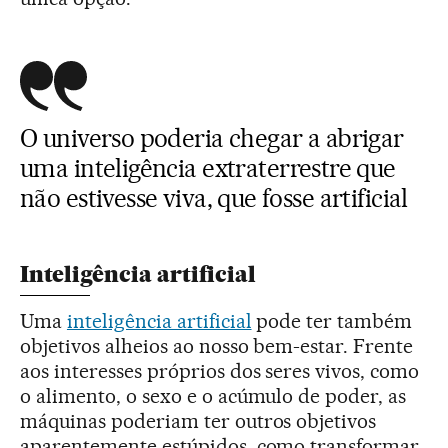
O universo poderia chegar a abrigar
uma inteligência extraterrestre que
não estivesse viva, que fosse artificial
Inteligência artificial
Uma
inteligência artificial
pode ter também
objetivos alheios ao nosso bem-estar. Frente
aos interesses próprios dos seres vivos, como
o alimento, o sexo e o acúmulo de poder, as
máquinas poderiam ter outros objetivos
aparentemente estúpidos, como transformar