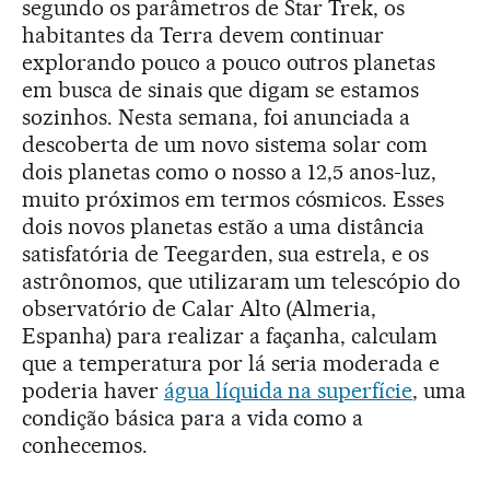
segundo os parâmetros de Star Trek, os
habitantes da Terra devem continuar
explorando pouco a pouco outros planetas
em busca de sinais que digam se estamos
sozinhos. Nesta semana, foi anunciada a
descoberta de um novo sistema solar com
dois planetas como o nosso a 12,5 anos-luz,
muito próximos em termos cósmicos. Esses
dois novos planetas estão a uma distância
satisfatória de Teegarden, sua estrela, e os
astrônomos, que utilizaram um telescópio do
observatório de Calar Alto (Almeria,
Espanha) para realizar a façanha, calculam
que a temperatura por lá seria moderada e
poderia haver
água líquida na superfície
, uma
condição básica para a vida como a
conhecemos.