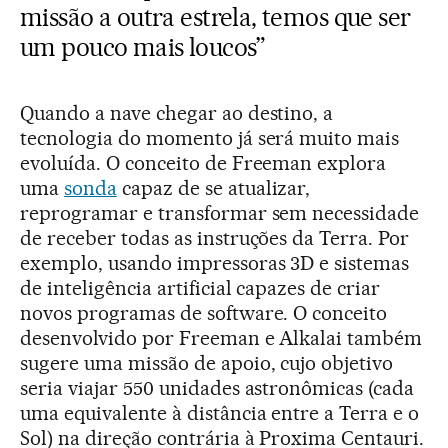
missão a outra estrela, temos que ser
um pouco mais loucos”
Quando a nave chegar ao destino, a
tecnologia do momento já será muito mais
evoluída. O conceito de Freeman explora
uma
sonda
capaz de se atualizar,
reprogramar e transformar sem necessidade
de receber todas as instruções da Terra. Por
exemplo, usando impressoras 3D e sistemas
de inteligência artificial capazes de criar
novos programas de software. O conceito
desenvolvido por Freeman e Alkalai também
sugere uma missão de apoio, cujo objetivo
seria viajar 550 unidades astronômicas (cada
uma equivalente à distância entre a Terra e o
Sol) na direção contrária à Proxima Centauri.