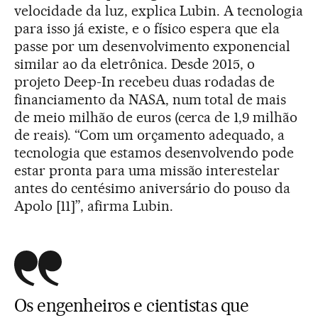
velocidade da luz, explica Lubin. A tecnologia
para isso já existe, e o físico espera que ela
passe por um desenvolvimento exponencial
similar ao da eletrônica. Desde 2015, o
projeto Deep-In recebeu duas rodadas de
financiamento da NASA, num total de mais
de meio milhão de euros (cerca de 1,9 milhão
de reais). “Com um orçamento adequado, a
tecnologia que estamos desenvolvendo pode
estar pronta para uma missão interestelar
antes do centésimo aniversário do pouso da
Apolo [11]”, afirma Lubin.
Os engenheiros e cientistas que