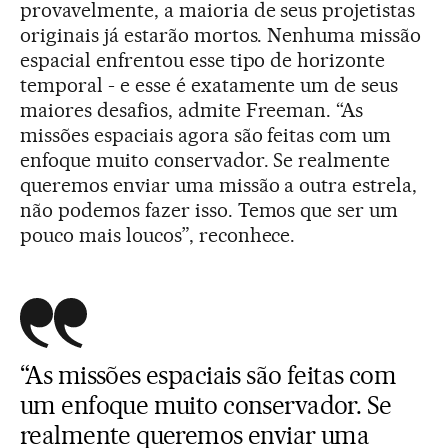
provavelmente, a maioria de seus projetistas
originais já estarão mortos. Nenhuma missão
espacial enfrentou esse tipo de horizonte
temporal - e esse é exatamente um de seus
maiores desafios, admite Freeman. “As
missões espaciais agora são feitas com um
enfoque muito conservador. Se realmente
queremos enviar uma missão a outra estrela,
não podemos fazer isso. Temos que ser um
pouco mais loucos”, reconhece.
“As missões espaciais são feitas com
um enfoque muito conservador. Se
realmente queremos enviar uma