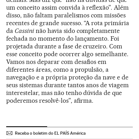
um conceito assim convida à reflexão”. Além
disso, não faltam paralelismos com missões
recentes de grande sucesso. “A rota primária
da
Cassini
não havia sido completamente
fechada no momento do lançamento. Foi
projetada durante a fase de cruzeiro. Com
esse conceito pode ocorrer algo semelhante.
Vamos nos deparar com desafios em
diferentes áreas, como a propulsão, a
navegação e a própria proteção da nave e de
seus sistemas durante tantos anos de viagem
interestelar, mas não tenho dúvida de que
poderemos resolvê-los”, afirma.
Receba o boletim do EL PAÍS América