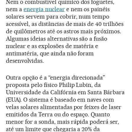
Nem o combustível químico dos foguetes,
nem a
energia nuclear
e nem os painéis
solares servem para cobrir, num tempo
acessível, as distâncias de mais de 40 trilhões
de quilômetros até os astros mais próximos.
Algumas ideias alternativas são a fusão
nuclear e as explosões de matéria e
antimatéria, que ainda não foram
desenvolvidas.
Outra opção é a “energia direcionada”
proposta pelo físico Philip Lubin, da
Universidade da Califórnia em Santa Bárbara
(EUA). O sistema é baseado em naves com
velas solares alimentadas por feixes de laser
emitidos da Terra ou do espaço. Quanto
menor for a sonda, mais rápida poderá ser,
até um limite que chegaria a 20% da