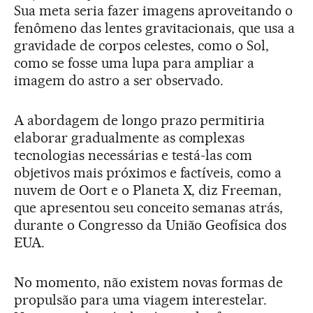
Sua meta seria fazer imagens aproveitando o
fenômeno das lentes gravitacionais, que usa a
gravidade de corpos celestes, como o Sol,
como se fosse uma lupa para ampliar a
imagem do astro a ser observado.
A abordagem de longo prazo permitiria
elaborar gradualmente as complexas
tecnologias necessárias e testá-las com
objetivos mais próximos e factíveis, como a
nuvem de Oort e o Planeta X, diz Freeman,
que apresentou seu conceito semanas atrás,
durante o Congresso da União Geofísica dos
EUA.
No momento, não existem novas formas de
propulsão para uma viagem interestelar.