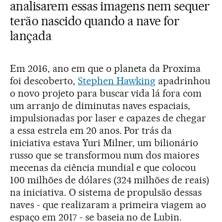
analisarem essas imagens nem sequer
terão nascido quando a nave for
lançada
Em 2016, ano em que o planeta da Proxima
foi descoberto,
Stephen Hawking
apadrinhou
o novo projeto para buscar vida lá fora com
um arranjo de diminutas naves espaciais,
impulsionadas por laser e capazes de chegar
a essa estrela em 20 anos. Por trás da
iniciativa estava Yuri Milner, um bilionário
russo que se transformou num dos maiores
mecenas da ciência mundial e que colocou
100 milhões de dólares (324 milhões de reais)
na iniciativa. O sistema de propulsão dessas
naves - que realizaram a primeira viagem ao
espaço em 2017 - se baseia no de Lubin.