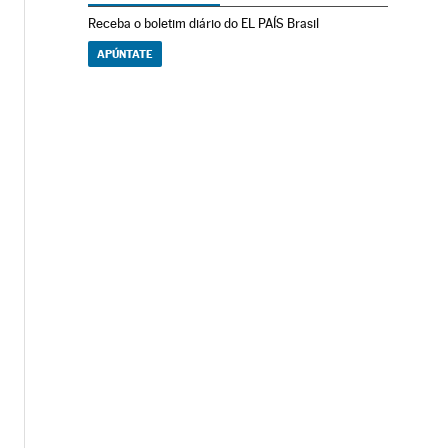
Receba o boletim diário do EL PAÍS Brasil
APÚNTATE