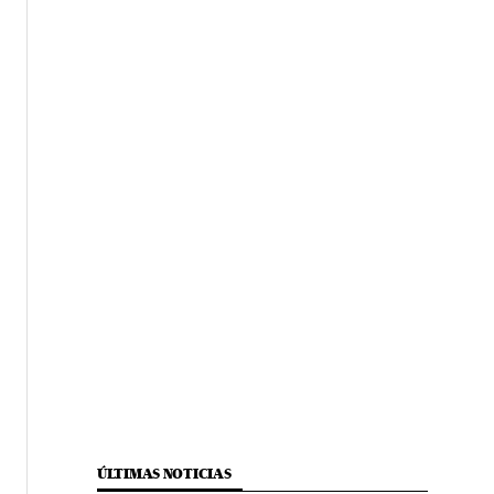
ÚLTIMAS NOTICIAS