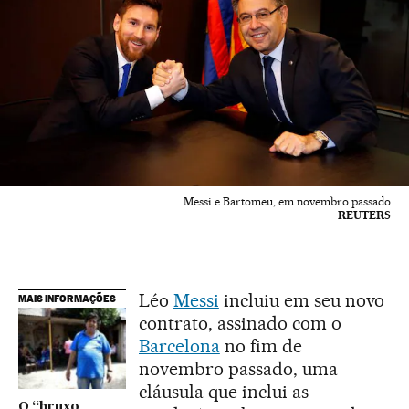
Messi e Bartomeu, em novembro passado
REUTERS
Léo
Messi
incluiu em seu novo
MAIS INFORMAÇÕES
contrato, assinado com o
Barcelona
no fim de
novembro passado, uma
cláusula que inclui as
O “bruxo