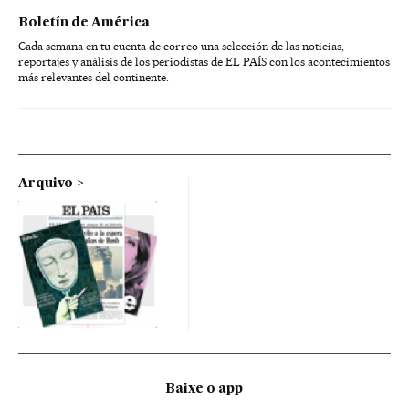
Boletín de América
Cada semana en tu cuenta de correo una selección de las noticias,
reportajes y análisis de los periodistas de EL PAÍS con los acontecimientos
más relevantes del continente.
Arquivo
Baixe o app