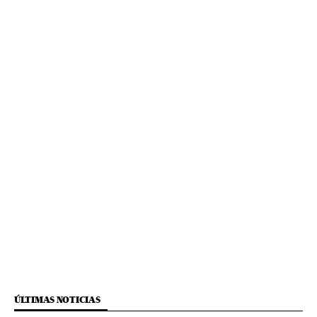
ÚLTIMAS NOTICIAS