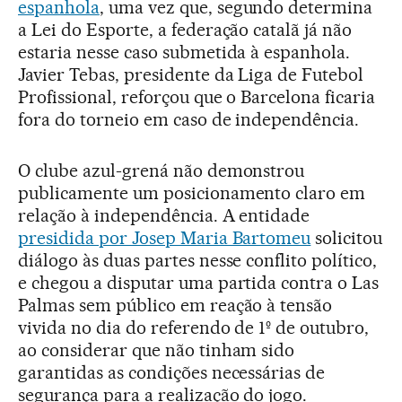
espanhola
, uma vez que, segundo determina
a Lei do Esporte, a federação catalã já não
estaria nesse caso submetida à espanhola.
Javier Tebas, presidente da Liga de Futebol
Profissional, reforçou que o Barcelona ficaria
fora do torneio em caso de independência.
O clube azul-grená não demonstrou
publicamente um posicionamento claro em
relação à independência. A entidade
presidida por Josep Maria Bartomeu
solicitou
diálogo às duas partes nesse conflito político,
e chegou a disputar uma partida contra o Las
Palmas sem público em reação à tensão
vivida no dia do referendo de 1º de outubro,
ao considerar que não tinham sido
garantidas as condições necessárias de
segurança para a realização do jogo.