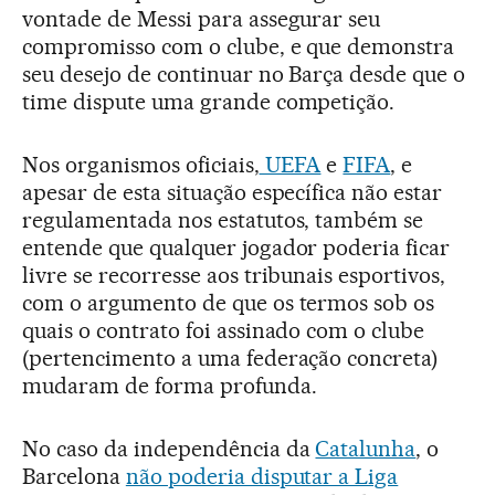
vontade de Messi para assegurar seu
compromisso com o clube, e que demonstra
seu desejo de continuar no Barça desde que o
time dispute uma grande competição.
Nos organismos oficiais,
UEFA
e
FIFA
, e
apesar de esta situação específica não estar
regulamentada nos estatutos, também se
entende que qualquer jogador poderia ficar
livre se recorresse aos tribunais esportivos,
com o argumento de que os termos sob os
quais o contrato foi assinado com o clube
(pertencimento a uma federação concreta)
mudaram de forma profunda.
No caso da independência da
Catalunha
, o
Barcelona
não poderia disputar a Liga