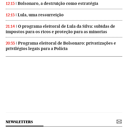
Bolsonaro, a destruição como estratégia
12:15
Lula, uma ressurreição
12:15
O programa eleitoral de Lula da Silva: subidas de
21:14
impostos para os ricos e proteção para as minorias
Programa eleitoral de Bolsonaro: privatizações e
20:55
privilégios legais para a Polícia
NEWSLETTERS