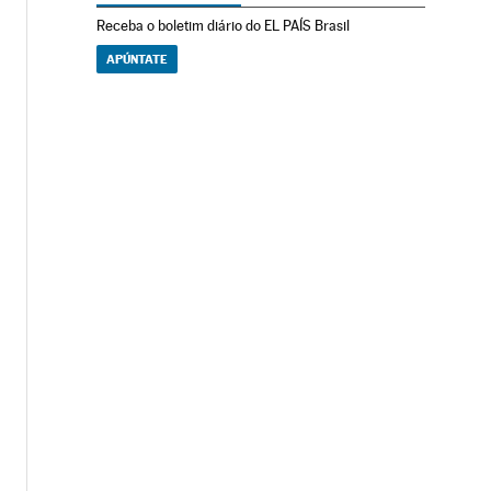
Receba o boletim diário do EL PAÍS Brasil
APÚNTATE