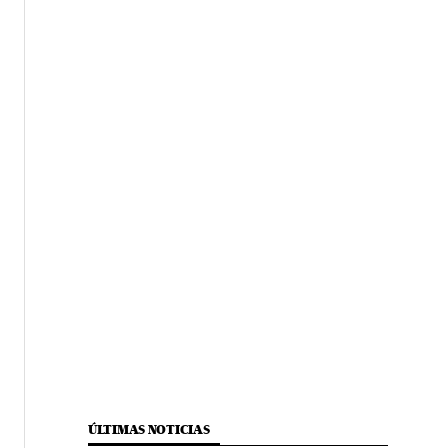
ÚLTIMAS NOTICIAS