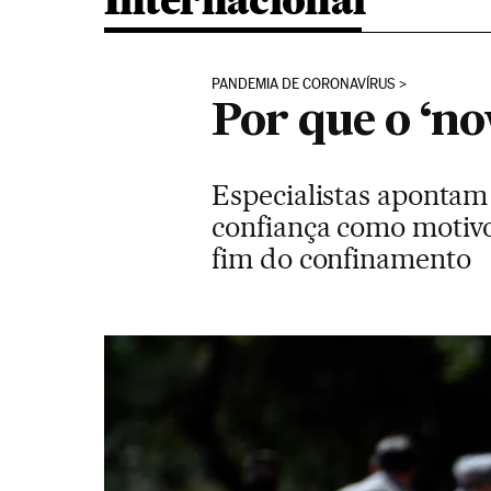
Internacional
PANDEMIA DE CORONAVÍRUS
Por que o ‘n
Especialistas apontam 
confiança como motivos
fim do confinamento