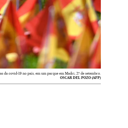
as da covid-19 no país, em um parque em Madri, 27 de setembro.
OSCAR DEL POZO (AFP)