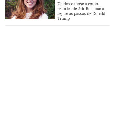
Unidos e mostra como
retórica de Jair Bolsonaro
segue os passos de Donald
Trump