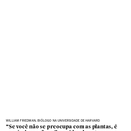
WILLIAM FRIEDMAN, BIÓLOGO NA UNIVERSIDADE DE HARVARD
“Se você não se preocupa com as plantas, é