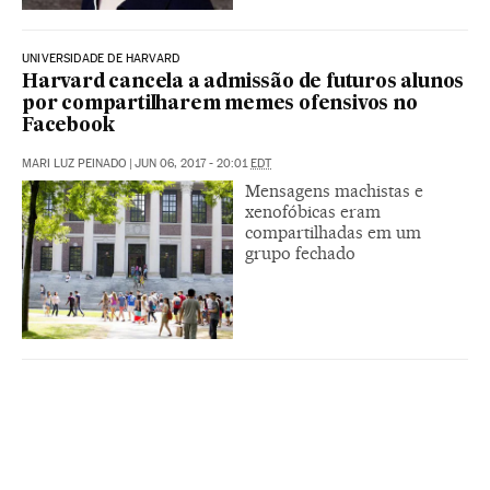
UNIVERSIDADE DE HARVARD
Harvard cancela a admissão de futuros alunos
por compartilharem memes ofensivos no
Facebook
MARI LUZ PEINADO
|
JUN 06, 2017 - 20:01
EDT
Mensagens machistas e
xenofóbicas eram
compartilhadas em um
grupo fechado