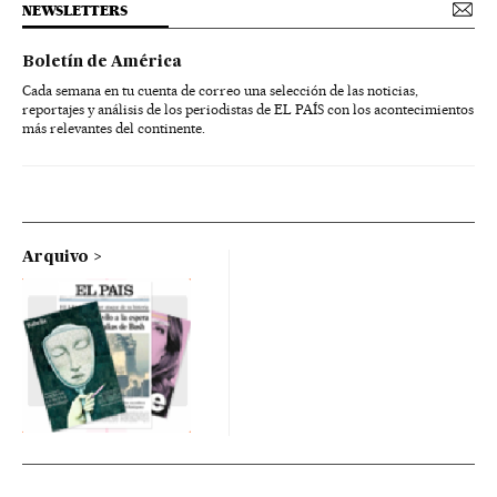
NEWSLETTERS
Boletín de América
Cada semana en tu cuenta de correo una selección de las noticias,
reportajes y análisis de los periodistas de EL PAÍS con los acontecimientos
más relevantes del continente.
Arquivo