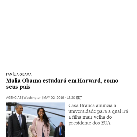
FAMÍLIA OBAMA
Malia Obama estudará em Harvard, como
seus pais
AGENCIAS
|
Washington
|
MAY 02, 2016 - 18:20
EDT
Casa Branca anuncia a
universidade para a qual irá
a filha mais velha do
presidente dos EUA