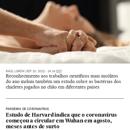
RAÚL LIMÓN
|
SEP 10, 2021 - 14:14
EDT
Reconhecimento aos trabalhos científicos mais insólitos
do ano incluiu também um estudo sobre as bactérias dos
chicletes jogados no chão em diferentes países
PANDEMIA DE CORONAVÍRUS
Estudo de Harvard indica que o coronavírus
começou a circular em Wuhan em agosto,
meses antes de surto