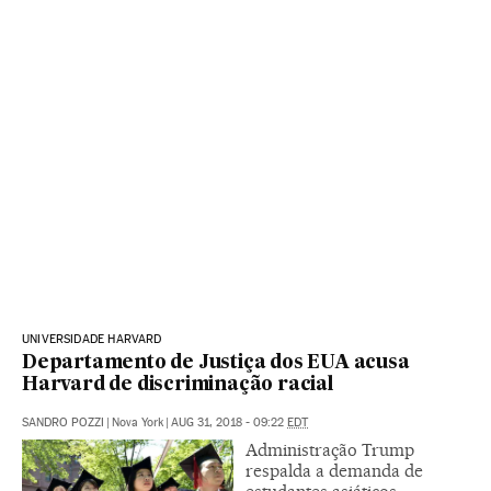
UNIVERSIDADE HARVARD
Departamento de Justiça dos EUA acusa
Harvard de discriminação racial
SANDRO POZZI
|
Nova York
|
AUG 31, 2018 - 09:22
EDT
Administração Trump
respalda a demanda de