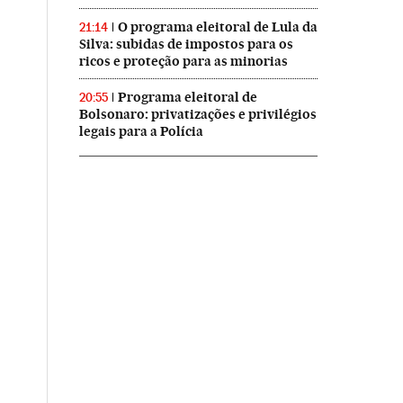
O programa eleitoral de Lula da
21:14
Silva: subidas de impostos para os
ricos e proteção para as minorias
Programa eleitoral de
20:55
Bolsonaro: privatizações e privilégios
legais para a Polícia