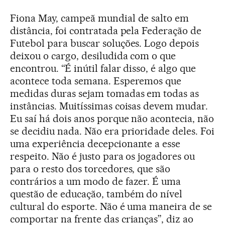
Fiona May, campeã mundial de salto em
distância, foi contratada pela Federação de
Futebol para buscar soluções. Logo depois
deixou o cargo, desiludida com o que
encontrou. “É inútil falar disso, é algo que
acontece toda semana. Esperemos que
medidas duras sejam tomadas em todas as
instâncias. Muitíssimas coisas devem mudar.
Eu saí há dois anos porque não acontecia, não
se decidiu nada. Não era prioridade deles. Foi
uma experiência decepcionante a esse
respeito. Não é justo para os jogadores ou
para o resto dos torcedores, que são
contrários a um modo de fazer. É uma
questão de educação, também do nível
cultural do esporte. Não é uma maneira de se
comportar na frente das crianças”, diz ao