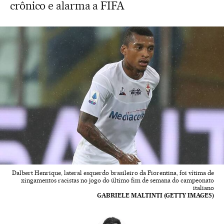
crônico e alarma a FIFA
Dalbert Henrique, lateral esquerdo brasileiro da Fiorentina, foi vítima de
xingamentos racistas no jogo do último fim de semana do campeonato
italiano
GABRIELE MALTINTI (GETTY IMAGES)