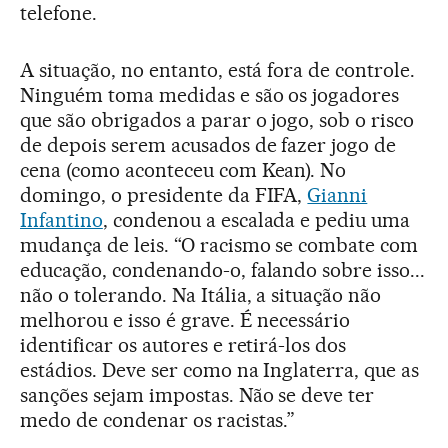
telefone.
A situação, no entanto, está fora de controle.
Ninguém toma medidas e são os jogadores
que são obrigados a parar o jogo, sob o risco
de depois serem acusados de fazer jogo de
cena (como aconteceu com Kean). No
domingo, o presidente da FIFA,
Gianni
Infantino
, condenou a escalada e pediu uma
mudança de leis. “O racismo se combate com
educação, condenando-o, falando sobre isso...
não o tolerando. Na Itália, a situação não
melhorou e isso é grave. É necessário
identificar os autores e retirá-los dos
estádios. Deve ser como na Inglaterra, que as
sanções sejam impostas. Não se deve ter
medo de condenar os racistas.”