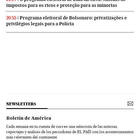
impostos para os ricos e proteção para as minorias
Programa eleitoral de Bolsonaro: privatizações e
20:55
privilégios legais para a Polícia
NEWSLETTERS
Boletín de América
Cada semana en tu cuenta de correo una selección de las noticias,
reportajes y análisis de los periodistas de EL PAÍS con los acontecimientos
más relevantes del continente.