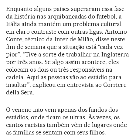
Enquanto alguns países superaram essa fase
da história nas arquibancadas do futebol, a
Itália ainda mantém um problema cultural
em claro contraste com outras ligas. Antonio
Conte, técnico da Inter de Milão, disse neste
fim de semana que a situação está “cada vez
pior”. “Tive a sorte de trabalhar na Inglaterra
por três anos. Se algo assim acontece, eles
colocam os dois ou três responsáveis na
cadeia. Aqui as pessoas vão ao estádio para
insultar”, explicou em entrevista ao Corriere
della Sera.
O veneno não vem apenas dos fundos dos
estádios, onde ficam os ultras. Às vezes, os
cantos racistas também vêm de lugares onde
as famílias se sentam com seus filhos.