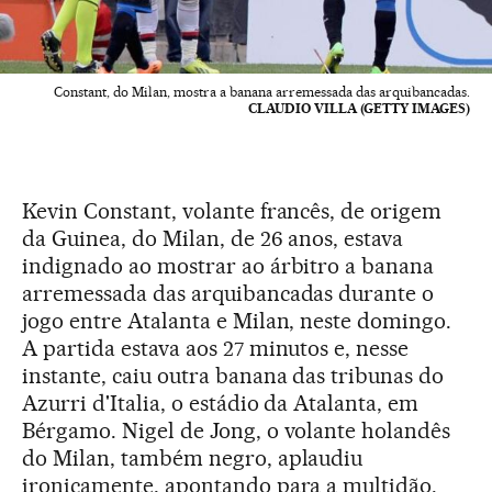
Constant, do Milan, mostra a banana arremessada das arquibancadas.
CLAUDIO VILLA (GETTY IMAGES)
Kevin Constant, volante francês, de origem
da Guinea, do Milan, de 26 anos, estava
indignado ao mostrar ao árbitro a banana
arremessada das arquibancadas durante o
jogo entre Atalanta e Milan, neste domingo.
A partida estava aos 27 minutos e, nesse
instante, caiu outra banana das tribunas do
Azurri d'Italia, o estádio da Atalanta, em
Bérgamo. Nigel de Jong, o volante holandês
do Milan, também negro, aplaudiu
ironicamente, apontando para a multidão.