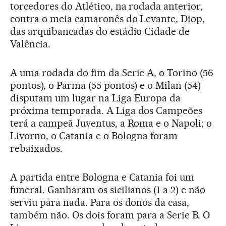
torcedores do Atlético, na rodada anterior,
contra o meia camaronês do Levante, Diop,
das arquibancadas do estádio Cidade de
Valência.
A uma rodada do fim da Serie A, o Torino (56
pontos), o Parma (55 pontos) e o Milan (54)
disputam um lugar na Liga Europa da
próxima temporada. A Liga dos Campeões
terá a campeã Juventus, a Roma e o Napoli; o
Livorno, o Catania e o Bologna foram
rebaixados.
A partida entre Bologna e Catania foi um
funeral. Ganharam os sicilianos (1 a 2) e não
serviu para nada. Para os donos da casa,
também não. Os dois foram para a Serie B. O