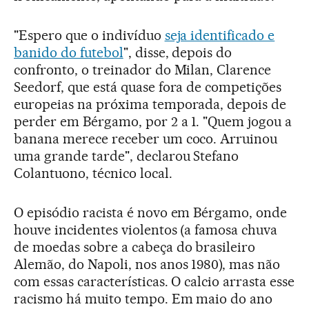
"Espero que o indivíduo
seja identificado e
banido do futebol
", disse, depois do
confronto, o treinador do Milan, Clarence
Seedorf, que está quase fora de competições
europeias na próxima temporada, depois de
perder em Bérgamo, por 2 a 1. "Quem jogou a
banana merece receber um coco. Arruinou
uma grande tarde", declarou Stefano
Colantuono, técnico local.
O episódio racista é novo em Bérgamo, onde
houve incidentes violentos (a famosa chuva
de moedas sobre a cabeça do brasileiro
Alemão, do Napoli, nos anos 1980), mas não
com essas características. O calcio arrasta esse
racismo há muito tempo. Em maio do ano