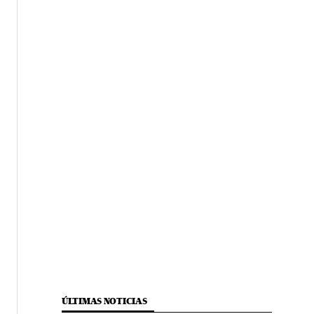
ÚLTIMAS NOTICIAS