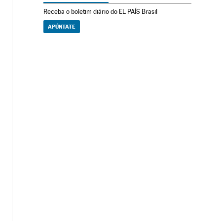
Receba o boletim diário do EL PAÍS Brasil
APÚNTATE