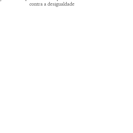
contra a desigualdade