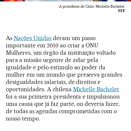
A presidenta do Chile, Michelle Bachelet.
EFE
As
Nações Unidas
deram um passo
importante em 2010 ao criar a ONU
Mulheres, um órgão da instituição voltado
para a missão urgente de zelar pela
igualdade e pelo estímulo ao poder da
mulher em um mundo que preserva grandes
desigualdades salariais, de direitos e
oportunidades. A chilena
Michelle Bachelet
foi a sua primeira presidenta e impulsionou
uma causa que já faz parte, ou deveria fazer,
de todas as agendas comprometidas com o
nosso tempo.