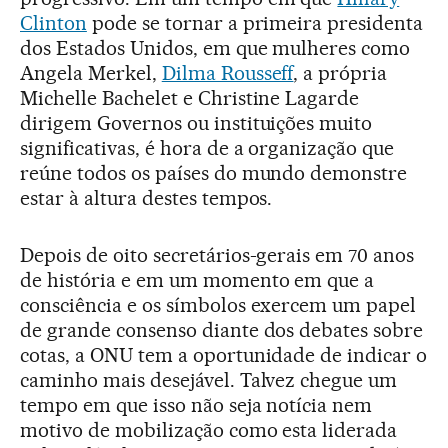
Clinton
pode se tornar a primeira presidenta
dos Estados Unidos, em que mulheres como
Angela Merkel,
Dilma Rousseff
, a própria
Michelle Bachelet e Christine Lagarde
dirigem Governos ou instituições muito
significativas, é hora de a organização que
reúne todos os países do mundo demonstre
estar à altura destes tempos.
Depois de oito secretários-gerais em 70 anos
de história e em um momento em que a
consciência e os símbolos exercem um papel
de grande consenso diante dos debates sobre
cotas, a ONU tem a oportunidade de indicar o
caminho mais desejável. Talvez chegue um
tempo em que isso não seja notícia nem
motivo de mobilização como esta liderada