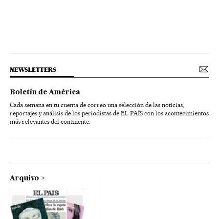
NEWSLETTERS
Boletín de América
Cada semana en tu cuenta de correo una selección de las noticias,
reportajes y análisis de los periodistas de EL PAÍS con los acontecimientos
más relevantes del continente.
Arquivo