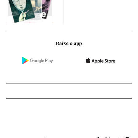
Baixe o app