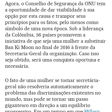
Agora, o Conselho de Segurança da ONU tem
a oportunidade de dar visibilidade à sua
opção por esta causa e transpor seus
princípios para os fatos, pelo menos como
símbolo de uma nova época. Sob a liderança
da Colômbia, 56 países promovem a
iniciativa de que seja uma mulher a substituir
Ban Ki Moon no final de 2016 à frente da
Secretaria-Geral da organização. Caso isso
seja obtido, será uma conquista oportuna e
necessária.
O fato de uma mulher se tornar secretária-
geral não resolveria automaticamente o
problema das discriminações existentes no
mundo, mas pode se tornar um passo
gigantesco em direção a um equilíbrio
progressivo. Em um tempo em que
Hillary