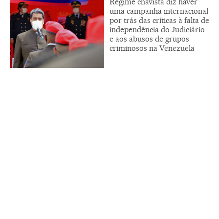
Regime chavista diz haver
uma campanha internacional
por trás das críticas à falta de
independência do Judiciário
e aos abusos de grupos
criminosos na Venezuela