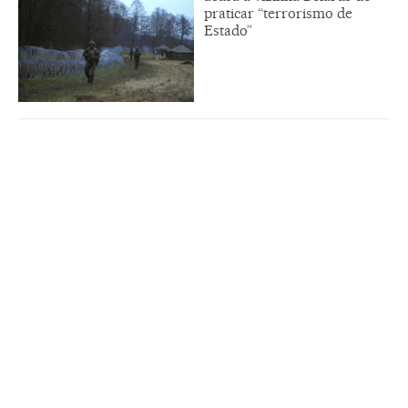
praticar “terrorismo de
Estado”