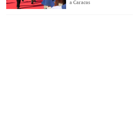
a Caracas