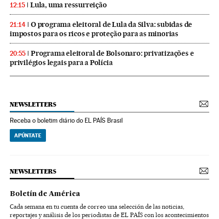
Lula, uma ressurreição
12:15
O programa eleitoral de Lula da Silva: subidas de
21:14
impostos para os ricos e proteção para as minorias
Programa eleitoral de Bolsonaro: privatizações e
20:55
privilégios legais para a Polícia
NEWSLETTERS
Receba o boletim diário do EL PAÍS Brasil
APÚNTATE
NEWSLETTERS
Boletín de América
Cada semana en tu cuenta de correo una selección de las noticias,
reportajes y análisis de los periodistas de EL PAÍS con los acontecimientos