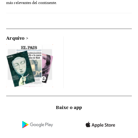
más relevantes del continente.
Arquivo
Baixe o app