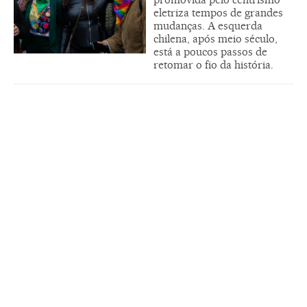
eletriza tempos de grandes
mudanças. A esquerda
chilena, após meio século,
está a poucos passos de
retomar o fio da história.