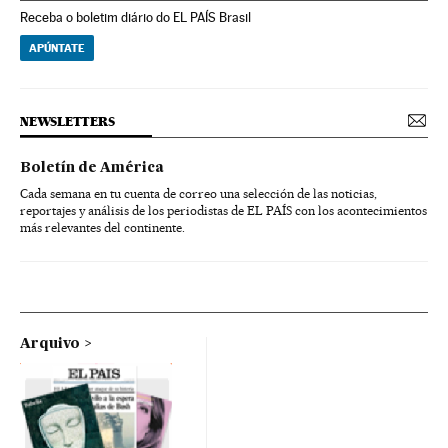
Receba o boletim diário do EL PAÍS Brasil
APÚNTATE
NEWSLETTERS
Boletín de América
Cada semana en tu cuenta de correo una selección de las noticias,
reportajes y análisis de los periodistas de EL PAÍS con los acontecimientos
más relevantes del continente.
Arquivo