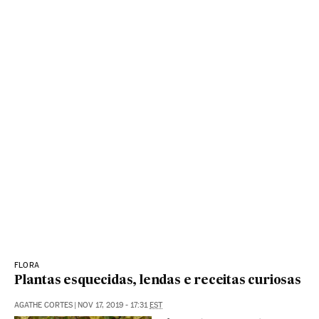
FLORA
Plantas esquecidas, lendas e receitas curiosas
AGATHE CORTES
|
NOV 17, 2019 - 17:31
EST