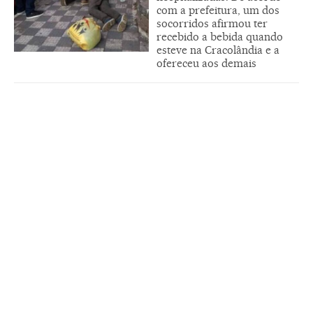
com a prefeitura, um dos
socorridos afirmou ter
recebido a bebida quando
esteve na Cracolândia e a
ofereceu aos demais