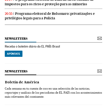
impostos para os ricos e proteção para as minorias
Programa eleitoral de Bolsonaro: privatizações e
20:55
privilégios legais para a Polícia
NEWSLETTERS
Receba o boletim diário do EL PAÍS Brasil
APÚNTATE
NEWSLETTERS
Boletín de América
Cada semana en tu cuenta de correo una selección de las noticias,
reportajes y análisis de los periodistas de EL PAÍS con los acontecimientos
más relevantes del continente.