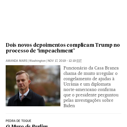
Dois novos depoimentos complicam Trump no
processo de ‘impeachment’
AMANDA MARS
|
Washington
|
NOV 17, 2019 - 12:19
EST
Funcionário da Casa Branca
chama de muito irregular o
congelamento de ajudas à
Ucrânia e um diplomata
norte-americano confirma
que o presidente perguntou
pelas investigações sobre
Biden
PEDRA DE TOQUE