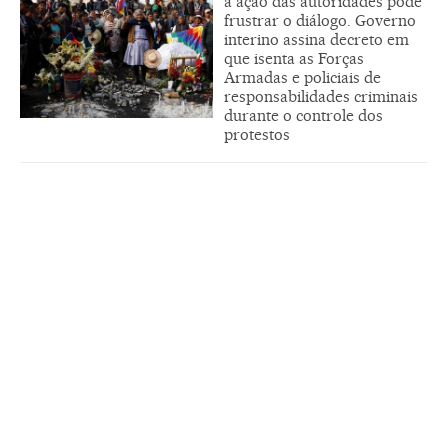
a ação das autoridades pode
frustrar o diálogo. Governo
interino assina decreto em
que isenta as Forças
Armadas e policiais de
responsabilidades criminais
durante o controle dos
protestos