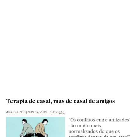
Terapia de casal, mas de casal de amigos
ANA BULNES
|
NOV 17, 2019 - 10:33
EST
“Os conflitos entre amizades
são muito mais
normalizados do que os