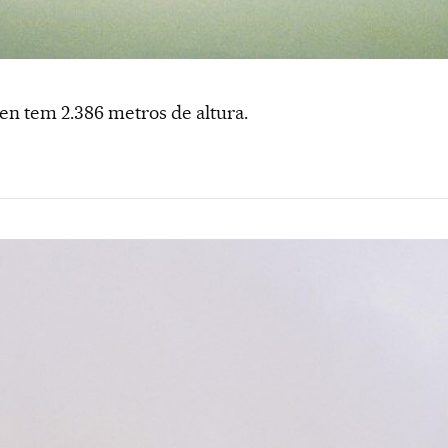
en tem 2.386 metros de altura.