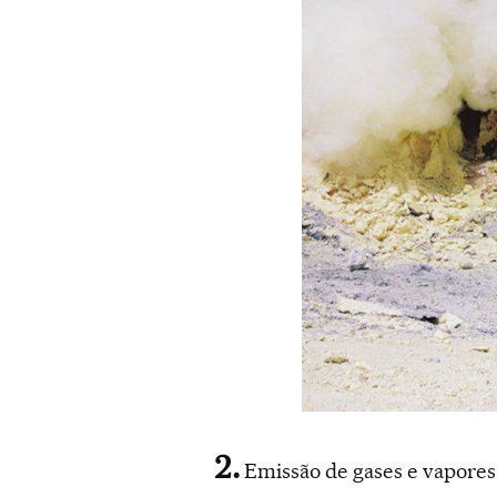
Emissão de gases e vapores 