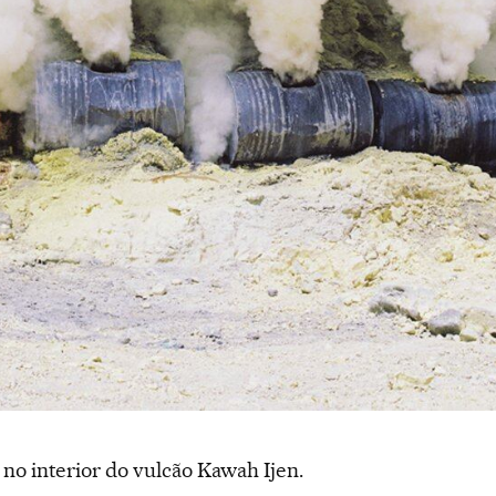
no interior do vulcão Kawah Ijen.