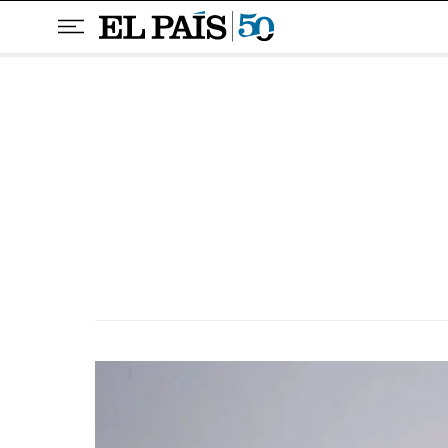
Pular para o conteúdo