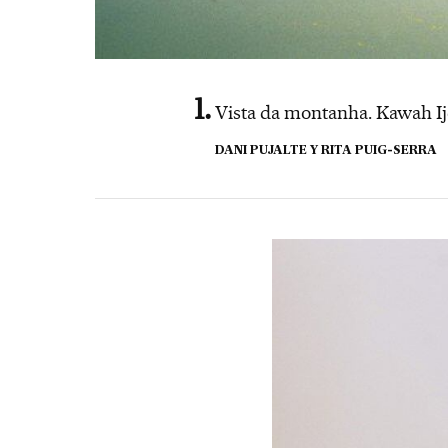
Vista da montanha. Kawah Ij
DANI PUJALTE Y RITA PUIG-SERRA