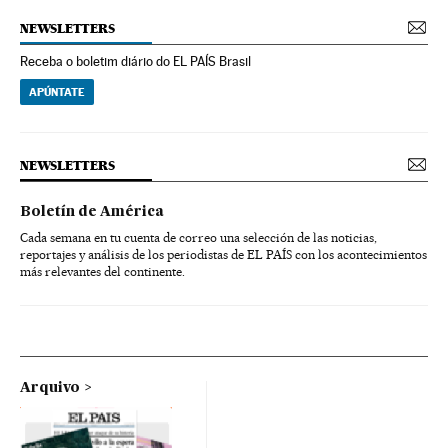
NEWSLETTERS
Receba o boletim diário do EL PAÍS Brasil
APÚNTATE
NEWSLETTERS
Boletín de América
Cada semana en tu cuenta de correo una selección de las noticias,
reportajes y análisis de los periodistas de EL PAÍS con los acontecimientos
más relevantes del continente.
Arquivo