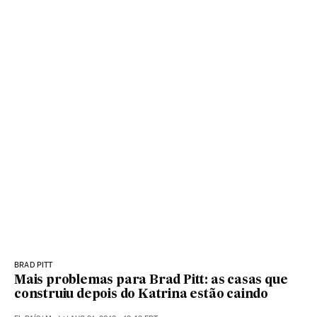
BRAD PITT
Mais problemas para Brad Pitt: as casas que
construiu depois do Katrina estão caindo