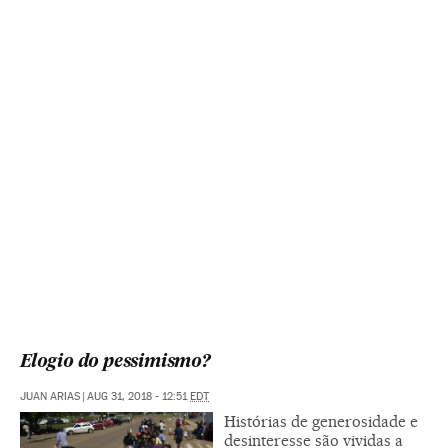
Elogio do pessimismo?
JUAN ARIAS
|
AUG 31, 2018 - 12:51
EDT
Histórias de generosidade e
desinteresse são vividas a