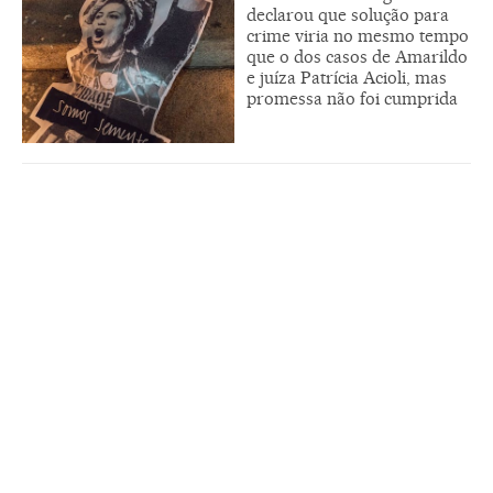
declarou que solução para
crime viria no mesmo tempo
que o dos casos de Amarildo
e juíza Patrícia Acioli, mas
promessa não foi cumprida