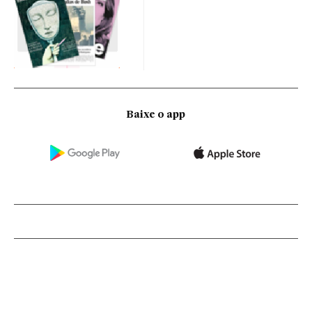
Baixe o app