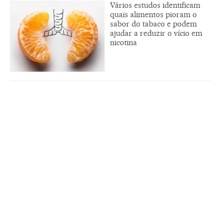
Vários estudos identificam
quais alimentos pioram o
sabor do tabaco e podem
ajudar a reduzir o vício em
nicotina