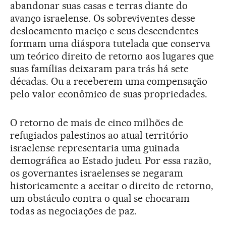
abandonar suas casas e terras diante do
avanço israelense. Os sobreviventes desse
deslocamento maciço e seus descendentes
formam uma diáspora tutelada que conserva
um teórico direito de retorno aos lugares que
suas famílias deixaram para trás há sete
décadas. Ou a receberem uma compensação
pelo valor econômico de suas propriedades.
O retorno de mais de cinco milhões de
refugiados palestinos ao atual território
israelense representaria uma guinada
demográfica ao Estado judeu. Por essa razão,
os governantes israelenses se negaram
historicamente a aceitar o direito de retorno,
um obstáculo contra o qual se chocaram
todas as negociações de paz.