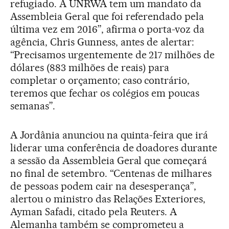
refugiado. A UNRWA tem um mandato da
Assembleia Geral que foi referendado pela
última vez em 2016”, afirma o porta-voz da
agência, Chris Gunness, antes de alertar:
“Precisamos urgentemente de 217 milhões de
dólares (883 milhões de reais) para
completar o orçamento; caso contrário,
teremos que fechar os colégios em poucas
semanas”.
A Jordânia anunciou na quinta-feira que irá
liderar uma conferência de doadores durante
a sessão da Assembleia Geral que começará
no final de setembro. “Centenas de milhares
de pessoas podem cair na desesperança”,
alertou o ministro das Relações Exteriores,
Ayman Safadi, citado pela Reuters. A
Alemanha também se comprometeu a