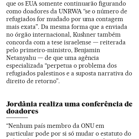
que os EUA somente continuarão figurando
como doadores da UNRWA “se o número de
refugiados for mudado por uma contagem
mais exata”. Da mesma forma que a enviada
no órgão internacional, Kushner também
concorda com a tese israelense — reiterada
pelo primeiro-ministro, Benjamin
Netanyahu — de que uma agência
especializada “perpetua o problema dos
refugiados palestinos e a suposta narrativa do
direito de retorno”.
Jordânia realiza uma conferência de
doadores
“Nenhum país membro da ONU em
particular pode por si só mudar o estatuto do