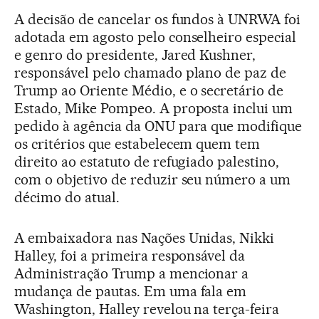
A decisão de cancelar os fundos à UNRWA foi
adotada em agosto pelo conselheiro especial
e genro do presidente, Jared Kushner,
responsável pelo chamado plano de paz de
Trump ao Oriente Médio, e o secretário de
Estado, Mike Pompeo. A proposta inclui um
pedido à agência da ONU para que modifique
os critérios que estabelecem quem tem
direito ao estatuto de refugiado palestino,
com o objetivo de reduzir seu número a um
décimo do atual.
A embaixadora nas Nações Unidas, Nikki
Halley, foi a primeira responsável da
Administração Trump a mencionar a
mudança de pautas. Em uma fala em
Washington, Halley revelou na terça-feira