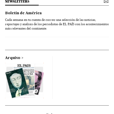
NEWSLETTERS
Boletín de América
Cada semana en tu cuenta de correo una selección de las noticias,
reportajes y análisis de los periodistas de EL PAÍS con los acontecimientos
más relevantes del continente.
Arquivo