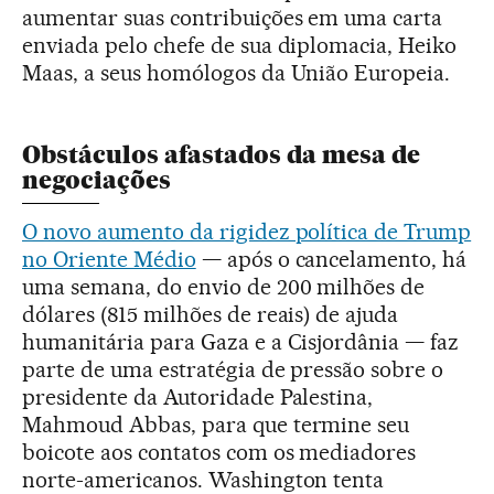
aumentar suas contribuições em uma carta
enviada pelo chefe de sua diplomacia, Heiko
Maas, a seus homólogos da União Europeia.
Obstáculos afastados da mesa de
negociações
O novo aumento da rigidez política de Trump
no Oriente Médio
— após o cancelamento, há
uma semana, do envio de 200 milhões de
dólares (815 milhões de reais) de ajuda
humanitária para Gaza e a Cisjordânia — faz
parte de uma estratégia de pressão sobre o
presidente da Autoridade Palestina,
Mahmoud Abbas, para que termine seu
boicote aos contatos com os mediadores
norte-americanos. Washington tenta