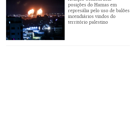
posições do Hamas em
represália pelo uso de balões
incendiários vindos do
território palestino