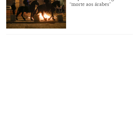
“morte aos árabes”