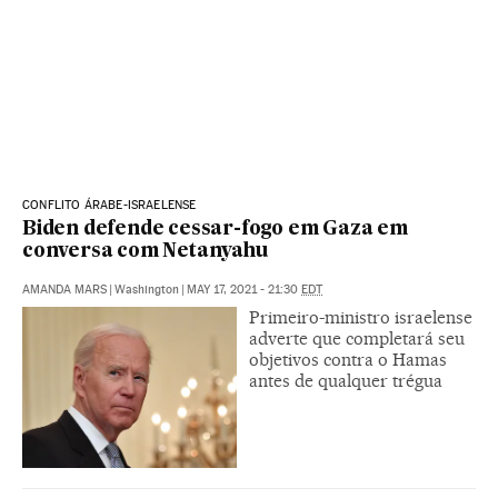
CONFLITO ÁRABE-ISRAELENSE
Biden defende cessar-fogo em Gaza em
conversa com Netanyahu
AMANDA MARS
|
Washington
|
MAY 17, 2021 - 21:30
EDT
Primeiro-ministro israelense
adverte que completará seu
objetivos contra o Hamas
antes de qualquer trégua