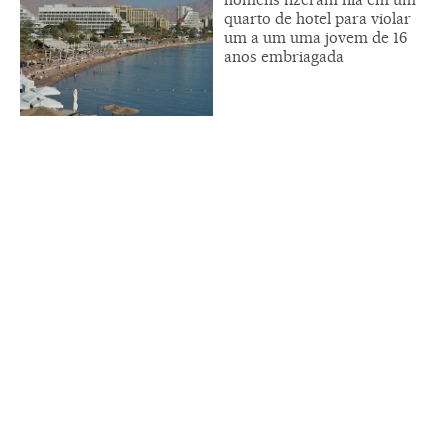
quarto de hotel para violar
um a um uma jovem de 16
anos embriagada