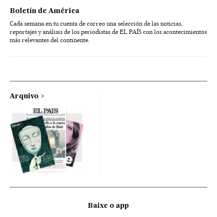
Boletín de América
Cada semana en tu cuenta de correo una selección de las noticias,
reportajes y análisis de los periodistas de EL PAÍS con los acontecimientos
más relevantes del continente.
Arquivo
Baixe o app