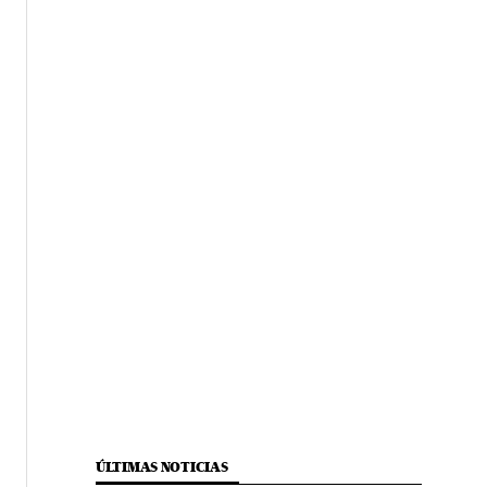
ÚLTIMAS NOTICIAS