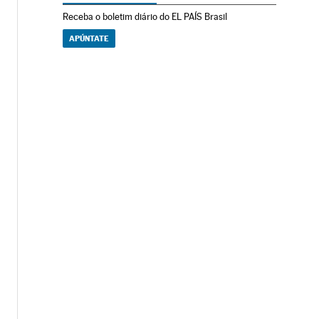
Receba o boletim diário do EL PAÍS Brasil
APÚNTATE