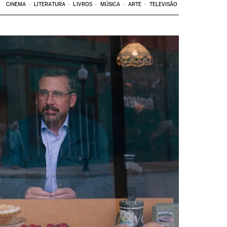
CINEMA
LITERATURA
LIVROS
MÚSICA
ARTE
TELEVISÃO