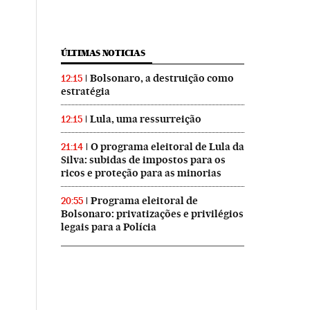
ÚLTIMAS NOTICIAS
Bolsonaro, a destruição como
12:15
estratégia
Lula, uma ressurreição
12:15
O programa eleitoral de Lula da
21:14
Silva: subidas de impostos para os
ricos e proteção para as minorias
Programa eleitoral de
20:55
Bolsonaro: privatizações e privilégios
legais para a Polícia