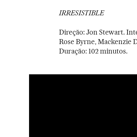
IRRESISTIBLE
Direção: Jon Stewart. Int
Rose Byrne, Mackenzie D
Duração: 102 minutos.