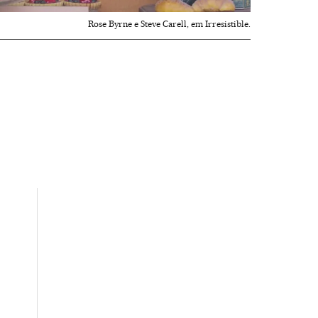
Rose Byrne e Steve Carell, em Irresistible.