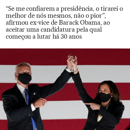
“Se me confiarem a presidência, o tirarei o
melhor de nós mesmos, não o pior”,
afirmou ex-vice de Barack Obama, ao
aceitar uma candidatura pela qual
começou a lutar há 30 anos