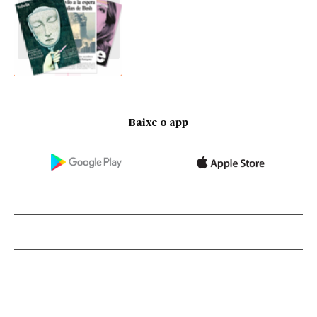
Baixe o app