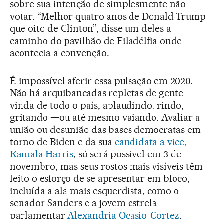
sobre sua intenção de simplesmente não
votar. “Melhor quatro anos de Donald Trump
que oito de Clinton”, disse um deles a
caminho do pavilhão de Filadélfia onde
acontecia a convenção.
É impossível aferir essa pulsação em 2020.
Não há arquibancadas repletas de gente
vinda de todo o país, aplaudindo, rindo,
gritando —ou até mesmo vaiando. Avaliar a
união ou desunião das bases democratas em
torno de Biden e da sua
candidata a vice,
Kamala Harris
, só será possível em 3 de
novembro, mas seus rostos mais visíveis têm
feito o esforço de se apresentar em bloco,
incluída a ala mais esquerdista, como o
senador Sanders e a jovem estrela
parlamentar
Alexandria Ocasio-Cortez
.