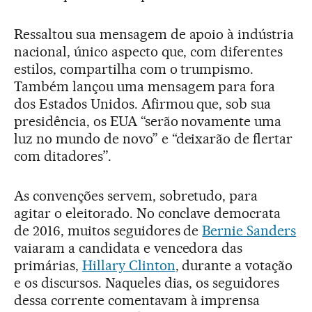
Ressaltou sua mensagem de apoio à indústria
nacional, único aspecto que, com diferentes
estilos, compartilha com o trumpismo.
Também lançou uma mensagem para fora
dos Estados Unidos. Afirmou que, sob sua
presidência, os EUA “serão novamente uma
luz no mundo de novo” e “deixarão de flertar
com ditadores”.
As convenções servem, sobretudo, para
agitar o eleitorado. No conclave democrata
de 2016, muitos seguidores de
Bernie Sanders
vaiaram a candidata e vencedora das
primárias,
Hillary Clinton
, durante a votação
e os discursos. Naqueles dias, os seguidores
dessa corrente comentavam à imprensa