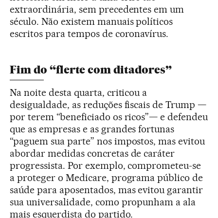
extraordinária, sem precedentes em um
século. Não existem manuais políticos
escritos para tempos de coronavírus.
Fim do “flerte com ditadores”
Na noite desta quarta, criticou a
desigualdade, as reduções fiscais de Trump —
por terem “beneficiado os ricos”— e defendeu
que as empresas e as grandes fortunas
“paguem sua parte” nos impostos, mas evitou
abordar medidas concretas de caráter
progressista. Por exemplo, comprometeu-se
a proteger o Medicare, programa público de
saúde para aposentados, mas evitou garantir
sua universalidade, como propunham a ala
mais esquerdista do partido.