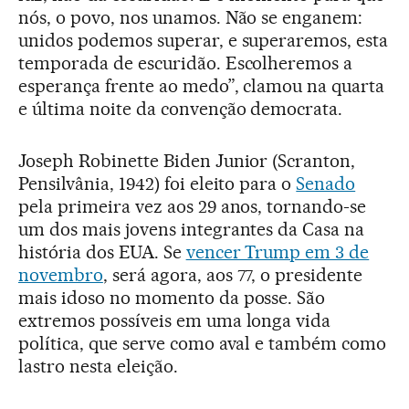
nós, o povo, nos unamos. Não se enganem:
unidos podemos superar, e superaremos, esta
temporada de escuridão. Escolheremos a
esperança frente ao medo”, clamou na quarta
e última noite da convenção democrata.
Joseph Robinette Biden Junior (Scranton,
Pensilvânia, 1942) foi eleito para o
Senado
pela primeira vez aos 29 anos, tornando-se
um dos mais jovens integrantes da Casa na
história dos EUA. Se
vencer Trump em 3 de
novembro
, será agora, aos 77, o presidente
mais idoso no momento da posse. São
extremos possíveis em uma longa vida
política, que serve como aval e também como
lastro nesta eleição.