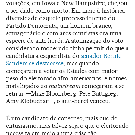
votações, em Iowa e New Hampshire, chegou
a ser dado como morto. Em meio à histórica
diversidade daquele processo interno do
Partido Democrata, um homem branco,
setuagenário e com ares centristas era uma
espécie de anti-herói. A atomização do voto
considerado moderado tinha permitido que a
candidatura esquerdista do
senador Bernie
Sanders se destacasse
, mas quando
começaram a votar os Estados com maior
peso do eleitorado afro-americanos, e nomes
mais ligados ao
mainstream
começaram a se
retirar —Mike Bloomberg, Pete Buttigieg,
Amy Klobuchar—, o anti-herói venceu.
É um candidato de consenso, mais que de
entusiasmo, mas talvez seja o que o eleitorado
necessita em meio a uma crise tão