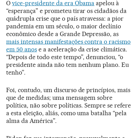
O
vice-presidente da era Obama
apelou à
“esperança” e prometeu tirar os cidadãos da
quádrupla crise que o país atravessa: a pior
pandemia em um século, o maior declínio
econômico desde a Grande Depressão, as
mais intensas manifestações contra o racismo
em 50 anos
e a aceleração da crise climática.
“Depois de todo este tempo”, denunciou, “o
presidente ainda não tem nenhum plano. Eu
tenho”.
Foi, contudo, um discurso de princípios, mais
que de medidas; uma mensagem sobre
política, não sobre políticas. Sempre se refere
a esta eleição, aliás, como uma batalha “pela
alma da América”.