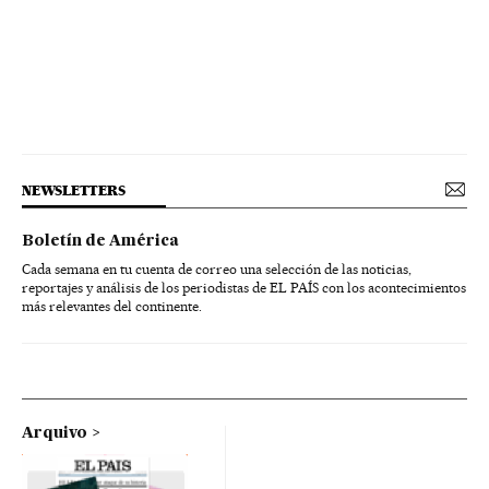
NEWSLETTERS
Boletín de América
Cada semana en tu cuenta de correo una selección de las noticias,
reportajes y análisis de los periodistas de EL PAÍS con los acontecimientos
más relevantes del continente.
Arquivo