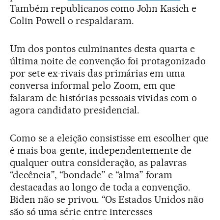
Também republicanos como John Kasich e
Colin Powell o respaldaram.
Um dos pontos culminantes desta quarta e
última noite de convenção foi protagonizado
por sete ex-rivais das primárias em uma
conversa informal pelo Zoom, em que
falaram de histórias pessoais vividas com o
agora candidato presidencial.
Como se a eleição consistisse em escolher que
é mais boa-gente, independentemente de
qualquer outra consideração, as palavras
“decência”, “bondade” e “alma” foram
destacadas ao longo de toda a convenção.
Biden não se privou. “Os Estados Unidos não
são só uma série entre interesses