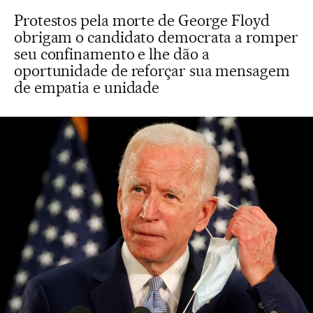
Protestos pela morte de George Floyd
obrigam o candidato democrata a romper
seu confinamento e lhe dão a
oportunidade de reforçar sua mensagem
de empatia e unidade