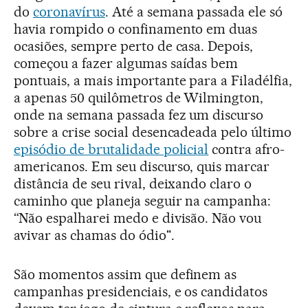
do
coronavírus
. Até a semana passada ele só
havia rompido o confinamento em duas
ocasiões, sempre perto de casa. Depois,
começou a fazer algumas saídas bem
pontuais, a mais importante para a Filadélfia,
a apenas 50 quilômetros de Wilmington,
onde na semana passada fez um discurso
sobre a crise social desencadeada pelo último
episódio de brutalidade policial
contra afro-
americanos. Em seu discurso, quis marcar
distância de seu rival, deixando claro o
caminho que planeja seguir na campanha:
“Não espalharei medo e divisão. Não vou
avivar as chamas do ódio".
São momentos assim que definem as
campanhas presidenciais, e os candidatos