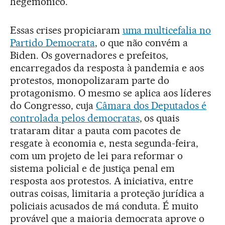
hegemônico.
Essas crises propiciaram
uma multicefalia no
Partido Democrata
, o que não convém a
Biden. Os governadores e prefeitos,
encarregados da resposta à pandemia e aos
protestos, monopolizaram parte do
protagonismo. O mesmo se aplica aos líderes
do Congresso, cuja
Câmara dos Deputados é
controlada pelos democratas
, os quais
trataram ditar a pauta com pacotes de
resgate à economia e, nesta segunda-feira,
com um projeto de lei para reformar o
sistema policial e de justiça penal em
resposta aos protestos. A iniciativa, entre
outras coisas, limitaria a proteção jurídica a
policiais acusados de má conduta. É muito
provável que a maioria democrata aprove o