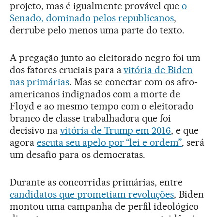
projeto, mas é igualmente provável que
o
Senado, dominado pelos republicanos
,
derrube pelo menos uma parte do texto.
A pregação junto ao eleitorado negro foi um
dos fatores cruciais para a
vitória de Biden
nas primárias
. Mas se conectar com os afro-
americanos indignados com a morte de
Floyd e ao mesmo tempo com o eleitorado
branco de classe trabalhadora que foi
decisivo na
vitória de Trump em 2016
, e que
agora
escuta seu apelo por “lei e ordem”
, será
um desafio para os democratas.
Durante as concorridas primárias, entre
candidatos que prometiam revoluções
, Biden
montou uma campanha de perfil ideológico