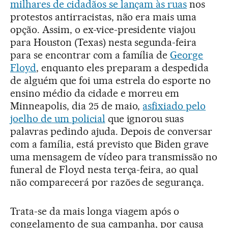
milhares de cidadãos se lançam às ruas
nos
protestos antirracistas, não era mais uma
opção. Assim, o ex-vice-presidente viajou
para Houston (Texas) nesta segunda-feira
para se encontrar com a família de
George
Floyd
, enquanto eles preparam a despedida
de alguém que foi uma estrela do esporte no
ensino médio da cidade e morreu em
Minneapolis, dia 25 de maio,
asfixiado pelo
joelho de um policial
que ignorou suas
palavras pedindo ajuda. Depois de conversar
com a família, está previsto que Biden grave
uma mensagem de vídeo para transmissão no
funeral de Floyd nesta terça-feira, ao qual
não comparecerá por razões de segurança.
Trata-se da mais longa viagem após o
congelamento de sua campanha, por causa