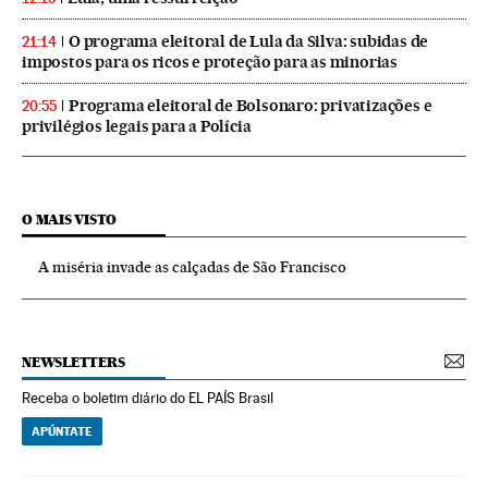
O programa eleitoral de Lula da Silva: subidas de
21:14
impostos para os ricos e proteção para as minorias
Programa eleitoral de Bolsonaro: privatizações e
20:55
privilégios legais para a Polícia
O MAIS VISTO
A miséria invade as calçadas de São Francisco
NEWSLETTERS
Receba o boletim diário do EL PAÍS Brasil
APÚNTATE