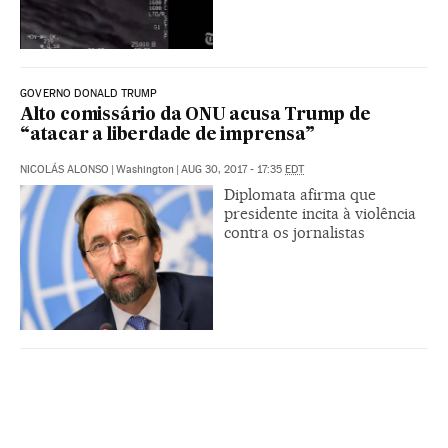
GOVERNO DONALD TRUMP
Alto comissário da ONU acusa Trump de
“atacar a liberdade de imprensa”
NICOLÁS ALONSO
|
Washington
|
AUG 30, 2017 - 17:35
EDT
Diplomata afirma que
presidente incita à violência
contra os jornalistas