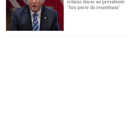
críticas duras ao presidente:
“Sou parte da resistência”