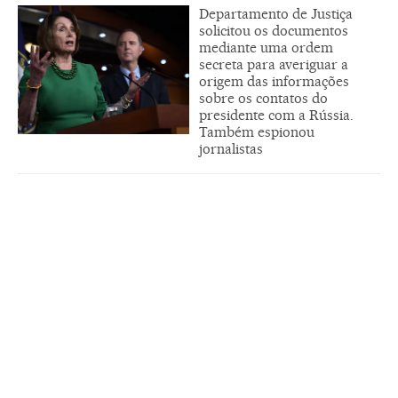
Departamento de Justiça
solicitou os documentos
mediante uma ordem
secreta para averiguar a
origem das informações
sobre os contatos do
presidente com a Rússia.
Também espionou
jornalistas