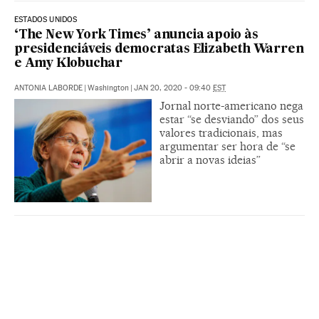
ESTADOS UNIDOS
‘The New York Times’ anuncia apoio às
presidenciáveis democratas Elizabeth Warren
e Amy Klobuchar
ANTONIA LABORDE
|
Washington
|
JAN 20, 2020 - 09:40
EST
Jornal norte-americano nega
estar “se desviando” dos seus
valores tradicionais, mas
argumentar ser hora de “se
abrir a novas ideias”