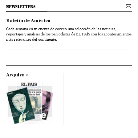
NEWSLETTERS
Boletín de América
Cada semana en tu cuenta de correo una selección de las noticias,
reportajes y análisis de los periodistas de EL PAÍS con los acontecimientos
más relevantes del continente.
Arquivo