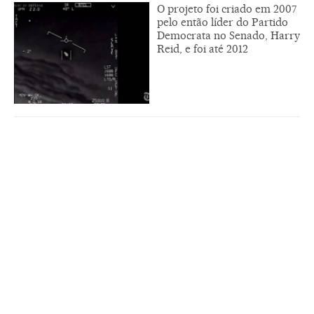
O projeto foi criado em 2007
pelo então líder do Partido
Democrata no Senado, Harry
Reid, e foi até 2012