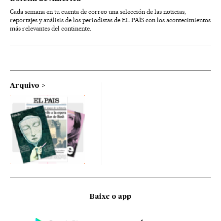
Cada semana en tu cuenta de correo una selección de las noticias,
reportajes y análisis de los periodistas de EL PAÍS con los acontecimientos
más relevantes del continente.
Arquivo
Baixe o app