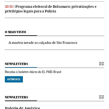
Programa eleitoral de Bolsonaro: privatizações e
20:55
privilégios legais para a Polícia
O MAIS VISTO
A miséria invade as calçadas de São Francisco
NEWSLETTERS
Receba o boletim diário do EL PAÍS Brasil
APÚNTATE
NEWSLETTERS
Boletín de América