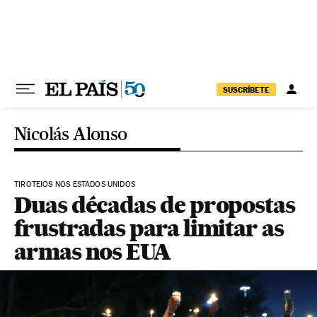
Pular para o conteúdo
SUSCRÍBETE
Nicolás Alonso
TIROTEIOS NOS ESTADOS UNIDOS
Duas décadas de propostas
frustradas para limitar as
armas nos EUA