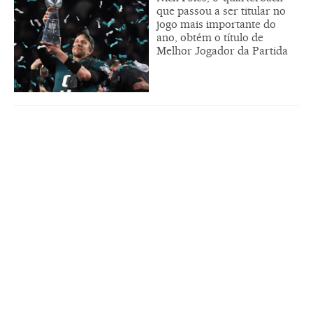
que passou a ser titular no
jogo mais importante do
ano, obtém o título de
Melhor Jogador da Partida