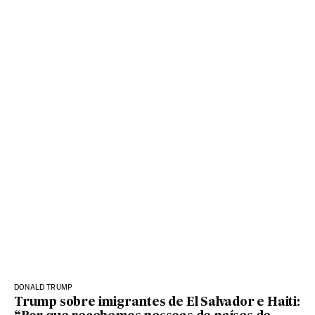
DONALD TRUMP
Trump sobre imigrantes de El Salvador e Haiti: