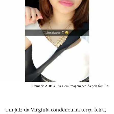
Damaris A. Reis Rivas, em imagem cedida pela família.
Um juiz da Virgínia condenou na terça-feira,