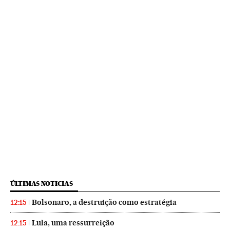
ÚLTIMAS NOTICIAS
Bolsonaro, a destruição como estratégia
12:15
Lula, uma ressurreição
12:15