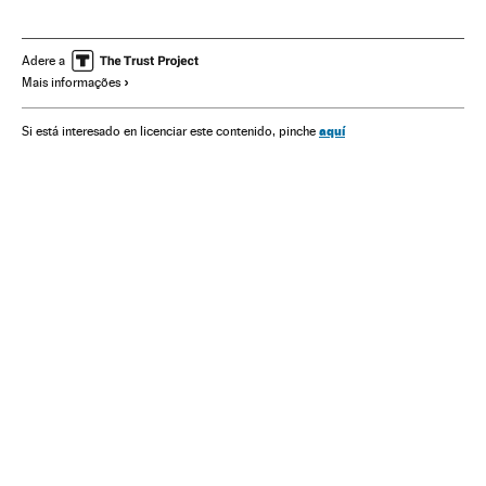
América
Adere a
Mais informações
aquí
Si está interesado en licenciar este contenido, pinche