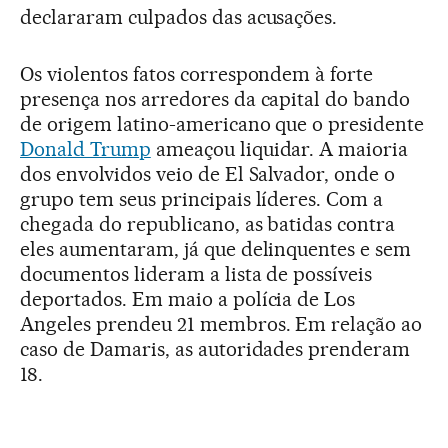
declararam culpados das acusações.
Os violentos fatos correspondem à forte
presença nos arredores da capital do bando
de origem latino-americano que o presidente
Donald Trump
ameaçou liquidar. A maioria
dos envolvidos veio de El Salvador, onde o
grupo tem seus principais líderes. Com a
chegada do republicano, as batidas contra
eles aumentaram, já que delinquentes e sem
documentos lideram a lista de possíveis
deportados. Em maio a polícia de Los
Angeles prendeu 21 membros. Em relação ao
caso de Damaris, as autoridades prenderam
18.