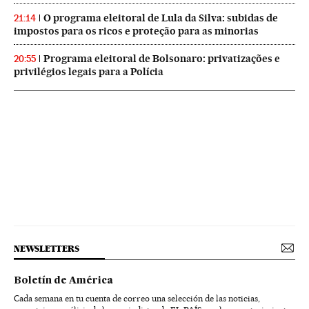
O programa eleitoral de Lula da Silva: subidas de
21:14
impostos para os ricos e proteção para as minorias
Programa eleitoral de Bolsonaro: privatizações e
20:55
privilégios legais para a Polícia
NEWSLETTERS
Boletín de América
Cada semana en tu cuenta de correo una selección de las noticias,