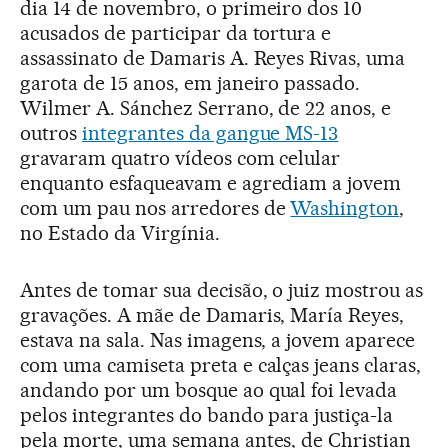
dia 14 de novembro, o primeiro dos 10
acusados de participar da tortura e
assassinato de Damaris A. Reyes Rivas, uma
garota de 15 anos, em janeiro passado.
Wilmer A. Sánchez Serrano, de 22 anos, e
outros
integrantes da gangue MS-13
gravaram quatro vídeos com celular
enquanto esfaqueavam e agrediam a jovem
com um pau nos arredores de
Washington
,
no Estado da Virgínia.
Antes de tomar sua decisão, o juiz mostrou as
gravações. A mãe de Damaris, María Reyes,
estava na sala. Nas imagens, a jovem aparece
com uma camiseta preta e calças jeans claras,
andando por um bosque ao qual foi levada
pelos integrantes do bando para justiça-la
pela morte, uma semana antes, de Christian