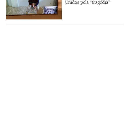
Unidos pela “tragédia”