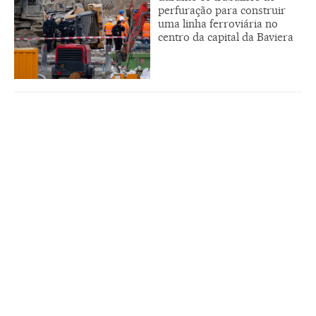
perfuração para construir
uma linha ferroviária no
centro da capital da Baviera