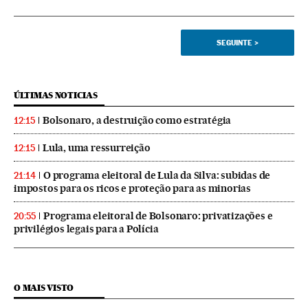
SEGUINTE
>
ÚLTIMAS NOTICIAS
Bolsonaro, a destruição como estratégia
12:15
Lula, uma ressurreição
12:15
O programa eleitoral de Lula da Silva: subidas de
21:14
impostos para os ricos e proteção para as minorias
Programa eleitoral de Bolsonaro: privatizações e
20:55
privilégios legais para a Polícia
O MAIS VISTO