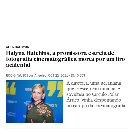
ALEC BALDWIN
Halyna Hutchins, a promissora estrela de
fotografia cinematográfica morta por um tiro
acidental
ROCÍO AYUSO
|
Los Angeles
|
OCT 22, 2021 - 15:45
EDT
A diretora, uma ucraniana
que cresceu em uma base
soviética no Círculo Polar
Ártico, vinha despontando
no campo da cinematografia