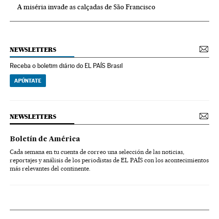
A miséria invade as calçadas de São Francisco
NEWSLETTERS
Receba o boletim diário do EL PAÍS Brasil
APÚNTATE
NEWSLETTERS
Boletín de América
Cada semana en tu cuenta de correo una selección de las noticias,
reportajes y análisis de los periodistas de EL PAÍS con los acontecimientos
más relevantes del continente.