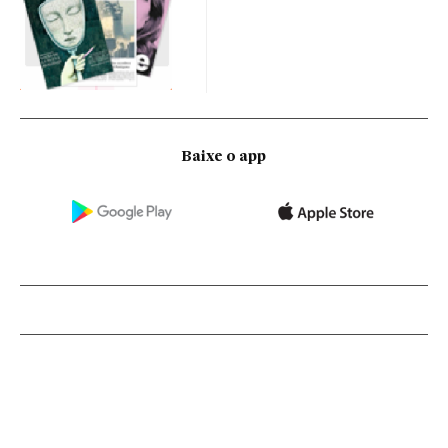
Baixe o app