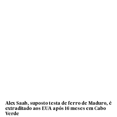
Alex Saab, suposto testa de ferro de Maduro, é
extraditado aos EUA após 16 meses em Cabo
Verde