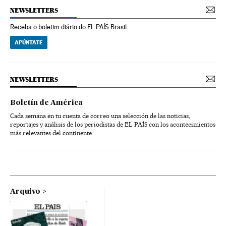
NEWSLETTERS
Receba o boletim diário do EL PAÍS Brasil
APÚNTATE
NEWSLETTERS
Boletín de América
Cada semana en tu cuenta de correo una selección de las noticias,
reportajes y análisis de los periodistas de EL PAÍS con los acontecimientos
más relevantes del continente.
Arquivo