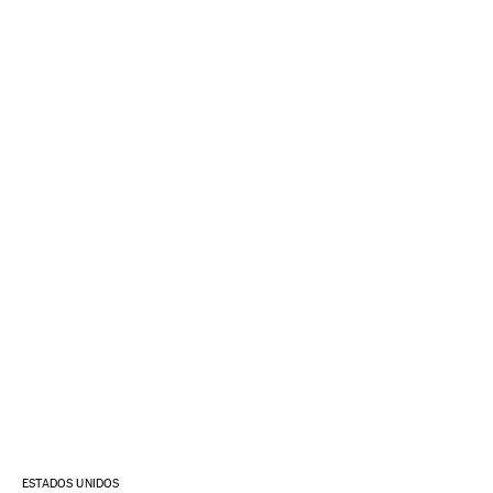
ESTADOS UNIDOS