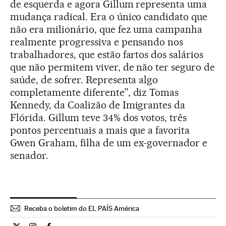
de esquerda e agora Gillum representa uma
mudança radical. Era o único candidato que
não era milionário, que fez uma campanha
realmente progressiva e pensando nos
trabalhadores, que estão fartos dos salários
que não permitem viver, de não ter seguro de
saúde, de sofrer. Representa algo
completamente diferente”, diz Tomas
Kennedy, da Coalizão de Imigrantes da
Flórida. Gillum teve 34% dos votos, três
pontos percentuais a mais que a favorita
Gwen Graham, filha de um ex-governador e
senador.
Receba o boletim do EL PAÍS América