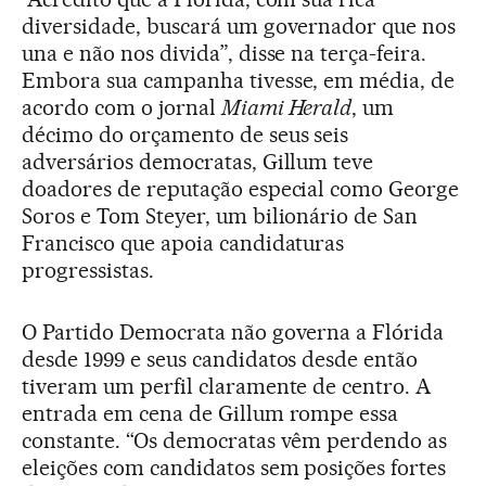
diversidade, buscará um governador que nos
una e não nos divida”, disse na terça-feira.
Embora sua campanha tivesse, em média, de
acordo com o jornal
Miami Herald
, um
décimo do orçamento de seus seis
adversários democratas, Gillum teve
doadores de reputação especial como George
Soros e Tom Steyer, um bilionário de San
Francisco que apoia candidaturas
progressistas.
O Partido Democrata não governa a Flórida
desde 1999 e seus candidatos desde então
tiveram um perfil claramente de centro. A
entrada em cena de Gillum rompe essa
constante. “Os democratas vêm perdendo as
eleições com candidatos sem posições fortes