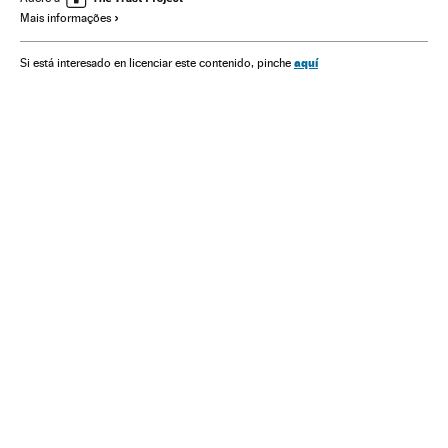
Mais informações
aquí
Si está interesado en licenciar este contenido, pinche