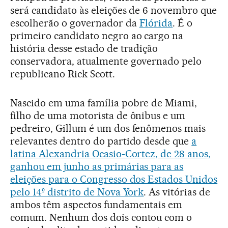
será candidato às eleições de 6 novembro que
escolherão o governador da
Flórida
. É o
primeiro candidato negro ao cargo na
história desse estado de tradição
conservadora, atualmente governado pelo
republicano Rick Scott.
Nascido em uma família pobre de Miami,
filho de uma motorista de ônibus e um
pedreiro, Gillum é um dos fenômenos mais
relevantes dentro do partido desde que
a
latina Alexandria Ocasio-Cortez, de 28 anos,
ganhou em junho as primárias para as
eleições para o Congresso dos Estados Unidos
pelo 14º distrito de Nova York
. As vitórias de
ambos têm aspectos fundamentais em
comum. Nenhum dos dois contou com o