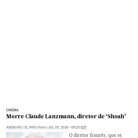
CINEMA
Morre Claude Lanzmann, diretor de ‘Shoah’
AGENCIAS
/
EL PAÍS
|
Paris
|
JUL 05, 2018 - 08:23
EDT
O diretor francês, que se