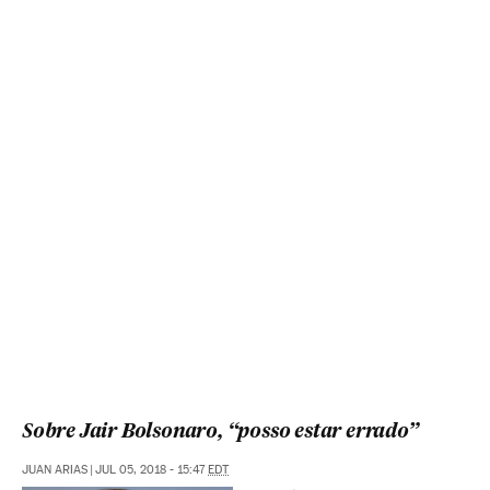
Sobre Jair Bolsonaro, “posso estar errado”
JUAN ARIAS
|
JUL 05, 2018 - 15:47
EDT