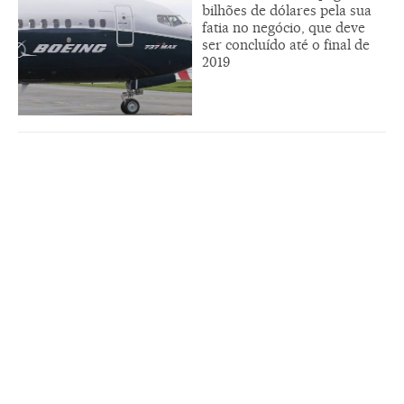
bilhões de dólares pela sua
fatia no negócio, que deve
ser concluído até o final de
2019