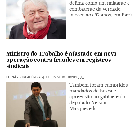
definia como um militante e
combatente da verdade,
faleceu aos 92 anos, em Paris
Ministro do Trabalho é afastado em nova
operação contra fraudes em registros
sindicais
EL PAÍS COM AGÊNCIAS
|
JUL 05, 2018 - 08:09
EDT
Também foram cumpridos
mandados de busca e
apreensão no gabinete do
deputado Nelson
Marquezelli