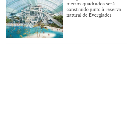
metros quadrados será
construído junto à reserva
natural de Everglades