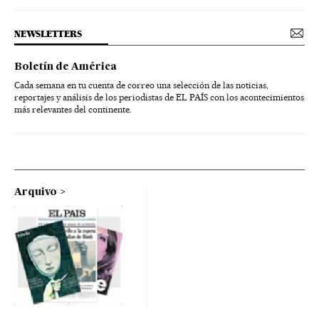
NEWSLETTERS
Boletín de América
Cada semana en tu cuenta de correo una selección de las noticias,
reportajes y análisis de los periodistas de EL PAÍS con los acontecimientos
más relevantes del continente.
Arquivo