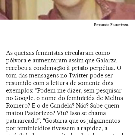
Fernando Pastorizzo.
As queixas feministas circularam como
pólvora e aumentaram assim que Galarza
recebeu a condenação à prisão perpétua. O
tom das mensagens no Twitter pode ser
resumido com a leitura de somente dois
exemplos: “Podem me dizer, sem pesquisar
no Google, o nome do feminicida de Melina
Romero? E o de Candela? Não? Sabe quem
matou Pastorizzo? Viu? Isso se chama
patriarcado”; “Gostaria que os julgamentos
por feminicídios tivessem a rapidez, a