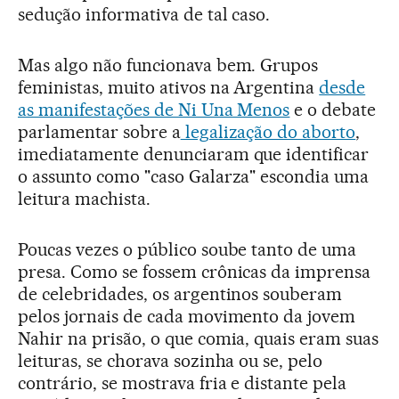
sedução informativa de tal caso.
Mas algo não funcionava bem. Grupos
feministas, muito ativos na Argentina
desde
as manifestações de Ni Una Menos
e o debate
parlamentar sobre a
legalização do aborto
,
imediatamente denunciaram que identificar
o assunto como "caso Galarza" escondia uma
leitura machista.
Poucas vezes o público soube tanto de uma
presa. Como se fossem crônicas da imprensa
de celebridades, os argentinos souberam
pelos jornais de cada movimento da jovem
Nahir na prisão, o que comia, quais eram suas
leituras, se chorava sozinha ou se, pelo
contrário, se mostrava fria e distante pela