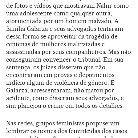
de fotos e vídeos que mostravam Nahir como
uma adolescente como qualquer outra,
atormentada por um homem malvado. A
família Galarza e seus advogados tentaram
dessa forma se aproveitar da tragédia de
centenas de mulheres maltratadas e
assassinadas por seus companheiros. Mas não
conseguiram convencer o tribunal. Em sua
sentença, os juízes disseram que não
encontraram em provas e depoimentos
indício algum de violência de gênero. E
Galarza, acrescentaram, não matou por
acidente, como disseram seus advogados, e
sim planejou o crime em todos os detalhes.
Nas redes, grupos feministas propuseram
lembrar os nomes dos feminicidas dos casos