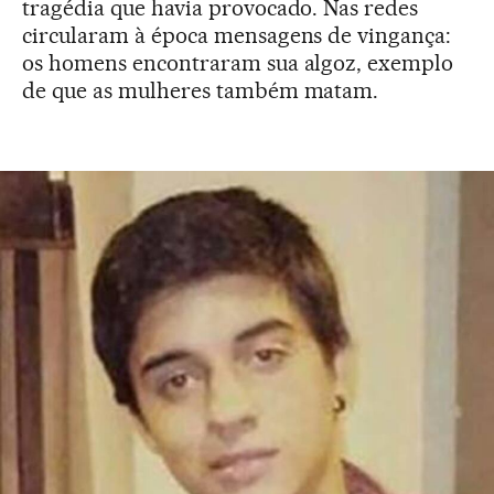
tragédia que havia provocado. Nas redes
circularam à época mensagens de vingança:
os homens encontraram sua algoz, exemplo
de que as mulheres também matam.