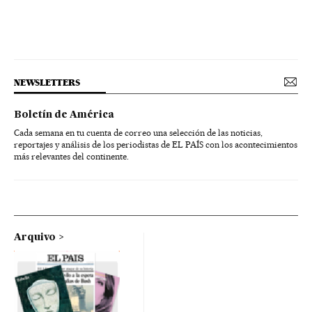
NEWSLETTERS
Boletín de América
Cada semana en tu cuenta de correo una selección de las noticias,
reportajes y análisis de los periodistas de EL PAÍS con los acontecimientos
más relevantes del continente.
Arquivo