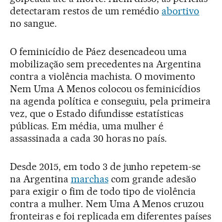
detectaram restos de um remédio
abortivo
no sangue.
O feminicídio de Páez desencadeou uma
mobilização sem precedentes na Argentina
contra a violência machista. O movimento
Nem Uma A Menos colocou os feminicídios
na agenda política e conseguiu, pela primeira
vez, que o Estado difundisse estatísticas
públicas. Em média, uma mulher é
assassinada a cada 30 horas no país.
Desde 2015, em todo 3 de junho repetem-se
na Argentina
marchas
com grande adesão
para exigir o fim de todo tipo de violência
contra a mulher. Nem Uma A Menos cruzou
fronteiras e foi replicada em diferentes países