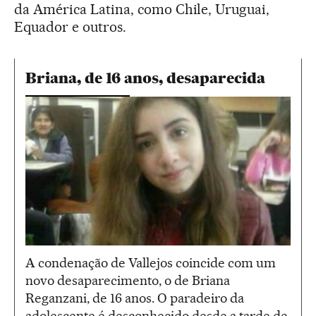
da América Latina, como Chile, Uruguai,
Equador e outros.
Briana, de 16 anos, desaparecida
A condenação de Vallejos coincide com um
novo desaparecimento, o de Briana
Reganzani, de 16 anos. O paradeiro da
adolescente é desconhecido desde a tarde de