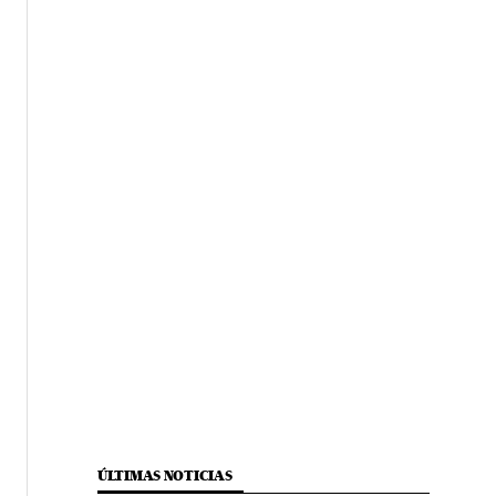
ÚLTIMAS NOTICIAS