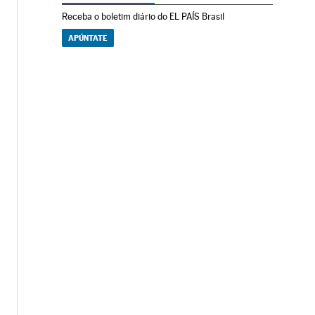
Receba o boletim diário do EL PAÍS Brasil
APÚNTATE