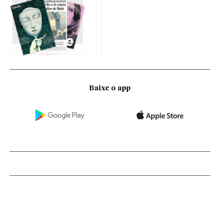
Baixe o app