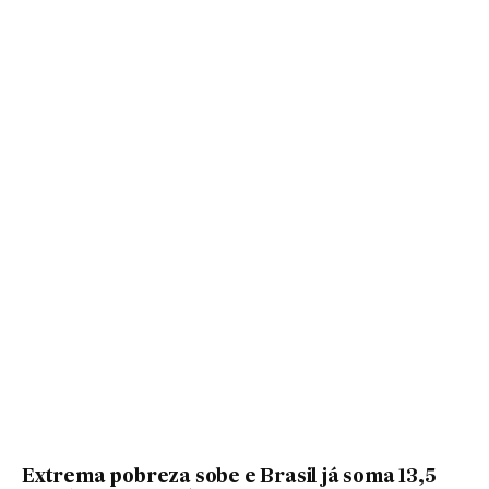
Extrema pobreza sobe e Brasil já soma 13,5