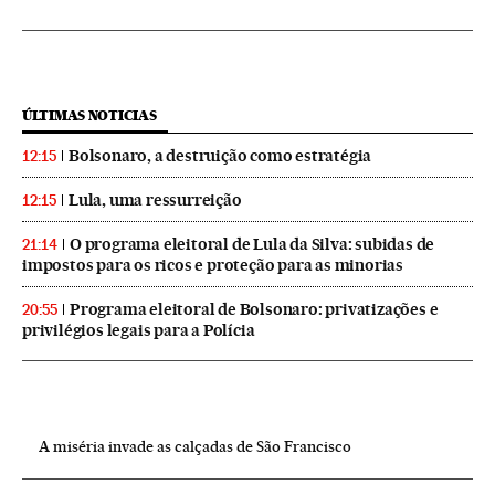
ÚLTIMAS NOTICIAS
Bolsonaro, a destruição como estratégia
12:15
Lula, uma ressurreição
12:15
O programa eleitoral de Lula da Silva: subidas de
21:14
impostos para os ricos e proteção para as minorias
Programa eleitoral de Bolsonaro: privatizações e
20:55
privilégios legais para a Polícia
A miséria invade as calçadas de São Francisco