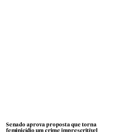
Senado aprova proposta que torna
feminicídio um crime imprescritível