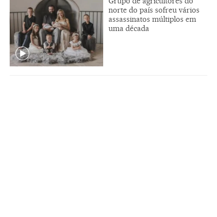
Grupo de agricultores do
norte do país sofreu vários
assassinatos múltiplos em
uma década