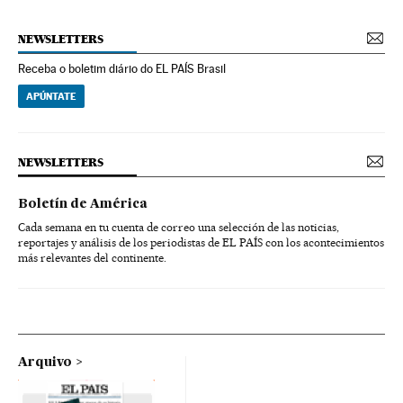
NEWSLETTERS
Receba o boletim diário do EL PAÍS Brasil
APÚNTATE
NEWSLETTERS
Boletín de América
Cada semana en tu cuenta de correo una selección de las noticias,
reportajes y análisis de los periodistas de EL PAÍS con los acontecimientos
más relevantes del continente.
Arquivo