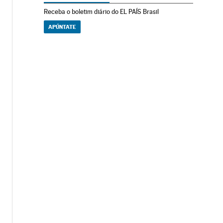
Receba o boletim diário do EL PAÍS Brasil
APÚNTATE