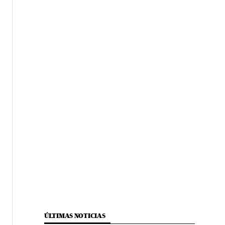
ÚLTIMAS NOTICIAS