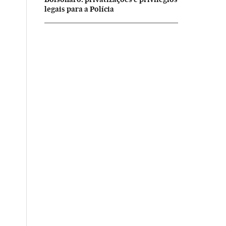
legais para a Polícia