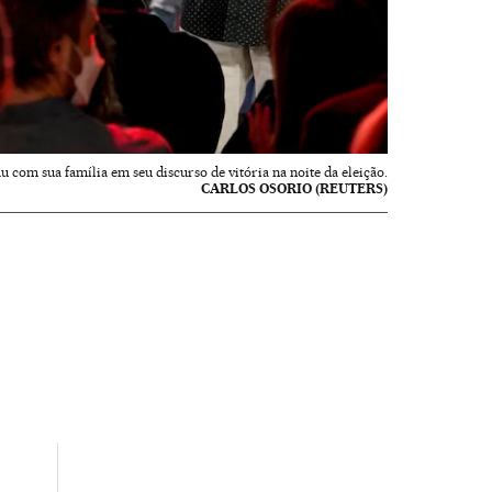
 com sua família em seu discurso de vitória na noite da eleição.
CARLOS OSORIO (REUTERS)