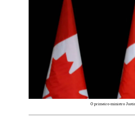
O primeiro-ministro Justi