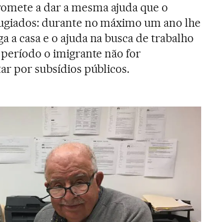
omete a dar a mesma ajuda que o
fugiados: durante no máximo um ano lhe
a a casa e o ajuda na busca de trabalho
 período o imigrante não for
ar por subsídios públicos.