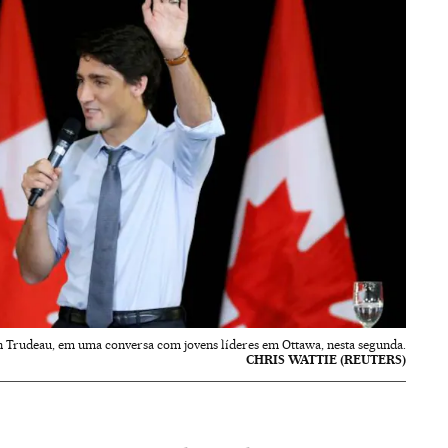
n Trudeau, em uma conversa com jovens líderes em Ottawa, nesta segunda.
CHRIS WATTIE (REUTERS)