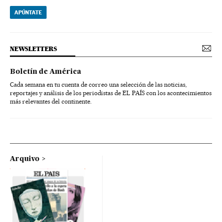
APÚNTATE
NEWSLETTERS
Boletín de América
Cada semana en tu cuenta de correo una selección de las noticias,
reportajes y análisis de los periodistas de EL PAÍS con los acontecimientos
más relevantes del continente.
Arquivo