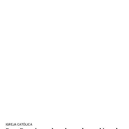
IGREJA CATÓLICA