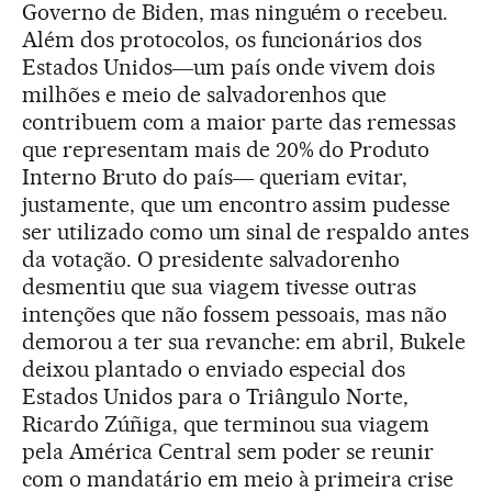
Governo de Biden, mas ninguém o recebeu.
Além dos protocolos, os funcionários dos
Estados Unidos―um país onde vivem dois
milhões e meio de salvadorenhos que
contribuem com a maior parte das remessas
que representam mais de 20% do Produto
Interno Bruto do país― queriam evitar,
justamente, que um encontro assim pudesse
ser utilizado como um sinal de respaldo antes
da votação. O presidente salvadorenho
desmentiu que sua viagem tivesse outras
intenções que não fossem pessoais, mas não
demorou a ter sua revanche: em abril, Bukele
deixou plantado o enviado especial dos
Estados Unidos para o Triângulo Norte,
Ricardo Zúñiga, que terminou sua viagem
pela América Central sem poder se reunir
com o mandatário em meio à primeira crise