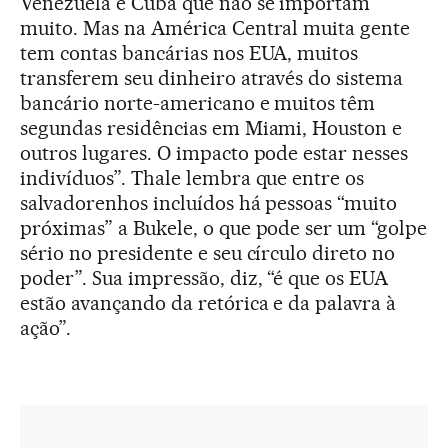
Venezuela e Cuba que não se importam
muito. Mas na América Central muita gente
tem contas bancárias nos EUA, muitos
transferem seu dinheiro através do sistema
bancário norte-americano e muitos têm
segundas residências em Miami, Houston e
outros lugares. O impacto pode estar nesses
indivíduos”. Thale lembra que entre os
salvadorenhos incluídos há pessoas “muito
próximas” a Bukele, o que pode ser um “golpe
sério no presidente e seu círculo direto no
poder”. Sua impressão, diz, “é que os EUA
estão avançando da retórica e da palavra à
ação”.