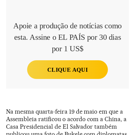
Apoie a produção de notícias como
esta. Assine o EL PAÍS por 30 dias
por 1 US$
CLIQUE AQUI
Na mesma quarta-feira 19 de maio em que a
Assembleia ratificou o acordo com a China, a
Casa Presidencial de El Salvador também
publicou uma foto de Bukele com diplomatas