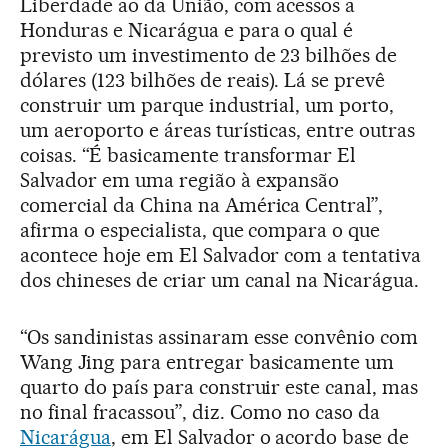
Liberdade ao da União, com acessos a
Honduras e Nicarágua e para o qual é
previsto um investimento de 23 bilhões de
dólares (123 bilhões de reais). Lá se prevê
construir um parque industrial, um porto,
um aeroporto e áreas turísticas, entre outras
coisas. “É basicamente transformar El
Salvador em uma região à expansão
comercial da China na América Central”,
afirma o especialista, que compara o que
acontece hoje em El Salvador com a tentativa
dos chineses de criar um canal na Nicarágua.
“Os sandinistas assinaram esse convênio com
Wang Jing para entregar basicamente um
quarto do país para construir este canal, mas
no final fracassou”, diz. Como no caso da
Nicarágua
, em El Salvador o acordo base de