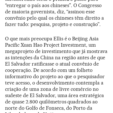
“entregar o país aos chineses”. O Congresso
de maioria governista, diz, “assinou esse
convênio pelo qual os chineses têm direito a
fazer tudo: pesquisa, projeto e construção”.
O que mais preocupa Ellis é o Beijing Asia
Pacific Xuan Hao Project Investment, um
megaprojeto de investimento que já mostrava
as intenções da China na região antes de que
El Salvador ratificasse o atual convênio de
cooperação. De acordo com um folheto
informativo do projeto ao que o pesquisador
teve acesso, o desenvolvimento contempla a
criação de uma zona de livre comércio no
sudeste de El Salvador, uma área estratégica
de quase 2.800 quilômetros quadrados ao
norte do Golfo de Fonseca, do Porto da