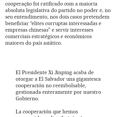
cooperação foi ratificado com a maioria
absoluta legislativa do partido no poder e, no
seu entendimento, nos dois casos pretendem
beneficiar “elites corruptas interessadas e
empresas chinesas” e servir interesses
comerciais estratégicos e econômicos
maiores do país asiático.
El Presidente Xi Jinping acaba de
otorgar a El Salvador una gigantesca
cooperación no reembolsable,
gestionada enteramente por nuestro
Gobierno.
La cooperación que hemos