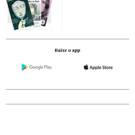
Baixe o app