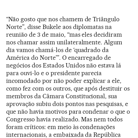
“Não gosto que nos chamem de Triângulo
Norte”, disse Bukele aos diplomatas na
reunião de 3 de maio, “mas eles decidiram
nos chamar assim unilateralmente. Algum
dia vamos chamá-los de ‘quadrado da
América do Norte’”. O encarregado de
negócios dos Estados Unidos não estava lá
para ouvi-lo e o presidente parecia
incomodado por não poder explicar a ele,
como fez com os outros, que após destituir os
membros da Câmara Constitucional, sua
aprovação subiu dois pontos nas pesquisas, e
que não havia motivos para condenar o que o
Congresso havia realizado. Mas nem todos
foram críticos: em meio às condenações
internacionais, a embaixada da República