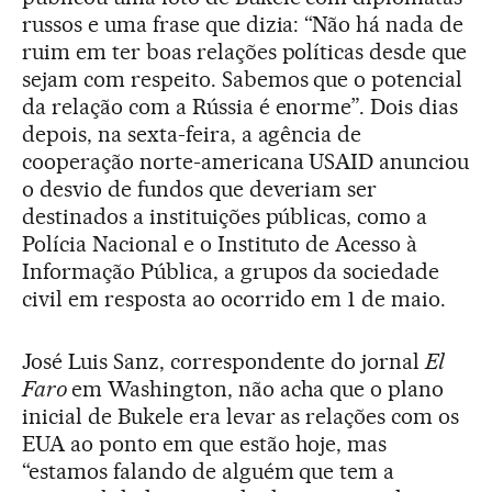
russos e uma frase que dizia: “Não há nada de
ruim em ter boas relações políticas desde que
sejam com respeito. Sabemos que o potencial
da relação com a Rússia é enorme”. Dois dias
depois, na sexta-feira, a agência de
cooperação norte-americana USAID anunciou
o desvio de fundos que deveriam ser
destinados a instituições públicas, como a
Polícia Nacional e o Instituto de Acesso à
Informação Pública, a grupos da sociedade
civil em resposta ao ocorrido em 1 de maio.
José Luis Sanz, correspondente do jornal
El
Faro
em Washington, não acha que o plano
inicial de Bukele era levar as relações com os
EUA ao ponto em que estão hoje, mas
“estamos falando de alguém que tem a