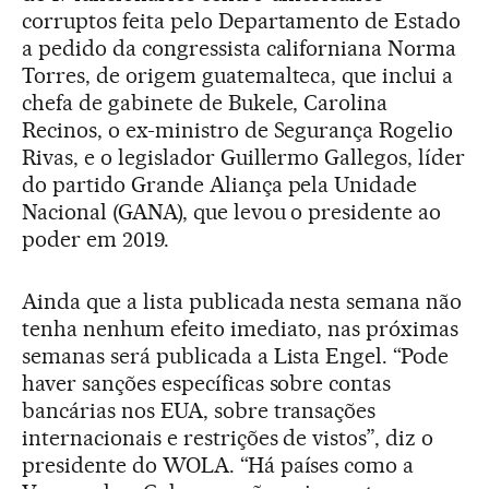
corruptos feita pelo Departamento de Estado
a pedido da congressista californiana Norma
Torres, de origem guatemalteca, que inclui a
chefa de gabinete de Bukele, Carolina
Recinos, o ex-ministro de Segurança Rogelio
Rivas, e o legislador Guillermo Gallegos, líder
do partido Grande Aliança pela Unidade
Nacional (GANA), que levou o presidente ao
poder em 2019.
Ainda que a lista publicada nesta semana não
tenha nenhum efeito imediato, nas próximas
semanas será publicada a Lista Engel. “Pode
haver sanções específicas sobre contas
bancárias nos EUA, sobre transações
internacionais e restrições de vistos”, diz o
presidente do WOLA. “Há países como a