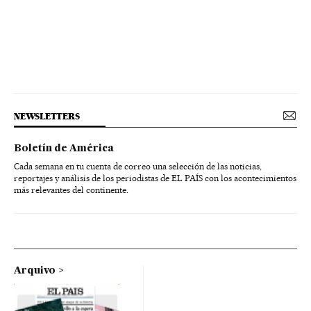
NEWSLETTERS
Boletín de América
Cada semana en tu cuenta de correo una selección de las noticias,
reportajes y análisis de los periodistas de EL PAÍS con los acontecimientos
más relevantes del continente.
Arquivo