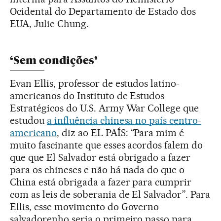
Ocidental do Departamento de Estado dos
EUA, Julie Chung.
‘Sem condições’
Evan Ellis, professor de estudos latino-
americanos do Instituto de Estudos
Estratégicos do U.S. Army War College que
estudou
a influência chinesa no país centro-
americano
, diz ao EL PAÍS: “Para mim é
muito fascinante que esses acordos falem do
que que El Salvador está obrigado a fazer
para os chineses e não há nada do que o
China está obrigada a fazer para cumprir
com as leis de soberania de El Salvador”. Para
Ellis, esse movimento do Governo
salvadorenho seria o primeiro passo para