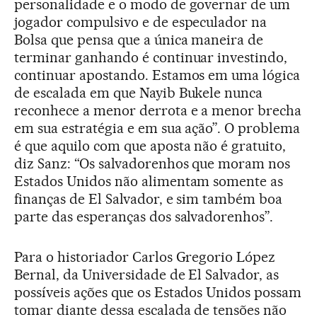
personalidade e o modo de governar de um
jogador compulsivo e de especulador na
Bolsa que pensa que a única maneira de
terminar ganhando é continuar investindo,
continuar apostando. Estamos em uma lógica
de escalada em que Nayib Bukele nunca
reconhece a menor derrota e a menor brecha
em sua estratégia e em sua ação”. O problema
é que aquilo com que aposta não é gratuito,
diz Sanz: “Os salvadorenhos que moram nos
Estados Unidos não alimentam somente as
finanças de El Salvador, e sim também boa
parte das esperanças dos salvadorenhos”.
Para o historiador Carlos Gregorio López
Bernal, da Universidade de El Salvador, as
possíveis ações que os Estados Unidos possam
tomar diante dessa escalada de tensões não