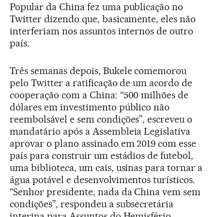
Popular da China fez uma publicação no
Twitter dizendo que, basicamente, eles não
interferiam nos assuntos internos de outro
país.
Três semanas depois, Bukele comemorou
pelo Twitter a ratificação de um acordo de
cooperação com a China: “500 milhões de
dólares em investimento público não
reembolsável e sem condições”, escreveu o
mandatário após a Assembleia Legislativa
aprovar o plano assinado em 2019 com esse
país para construir um estádios de futebol,
uma biblioteca, um cais, usinas para tornar a
água potável e desenvolvimentos turísticos.
“Senhor presidente, nada da China vem sem
condições”, respondeu a subsecretária
interina para Assuntos do Hemisfério