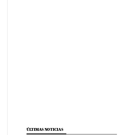
ÚLTIMAS NOTICIAS