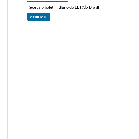
Receba o boletim diário do EL PAÍS Brasil
APÚNTATE