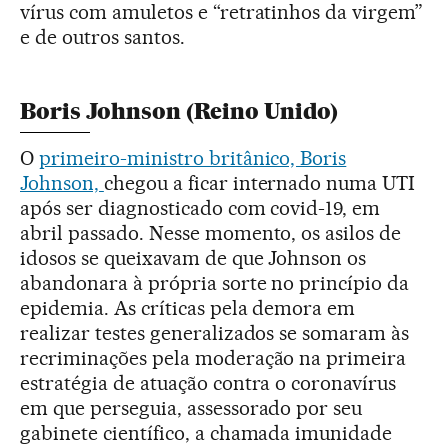
vírus com amuletos e “retratinhos da virgem”
e de outros santos.
Boris Johnson (Reino Unido)
O
primeiro-ministro britânico, Boris
Johnson,
chegou a ficar internado numa UTI
após ser diagnosticado com covid-19, em
abril passado. Nesse momento, os asilos de
idosos se queixavam de que Johnson os
abandonara à própria sorte no princípio da
epidemia. As críticas pela demora em
realizar testes generalizados se somaram às
recriminações pela moderação na primeira
estratégia de atuação contra o coronavírus
em que perseguia, assessorado por seu
gabinete científico, a chamada imunidade