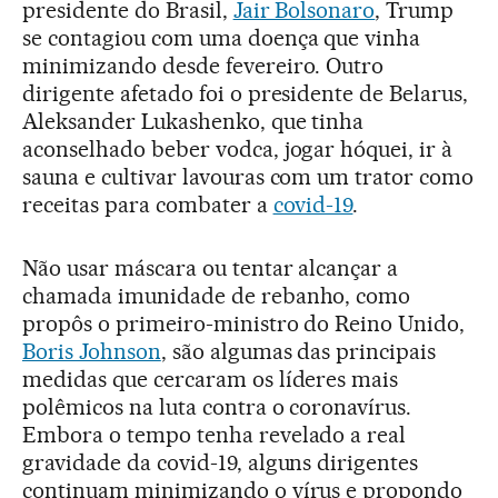
presidente do Brasil,
Jair Bolsonaro
, Trump
se contagiou com uma doença que vinha
minimizando desde fevereiro. Outro
dirigente afetado foi o presidente de Belarus,
Aleksander Lukashenko, que tinha
aconselhado beber vodca, jogar hóquei, ir à
sauna e cultivar lavouras com um trator como
receitas para combater a
covid-19
.
Não usar máscara ou tentar alcançar a
chamada imunidade de rebanho, como
propôs o primeiro-ministro do Reino Unido,
Boris Johnson
, são algumas das principais
medidas que cercaram os líderes mais
polêmicos na luta contra o coronavírus.
Embora o tempo tenha revelado a real
gravidade da covid-19, alguns dirigentes
continuam minimizando o vírus e propondo