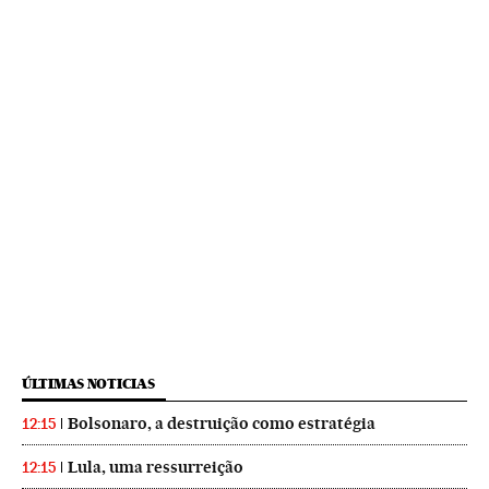
ÚLTIMAS NOTICIAS
Bolsonaro, a destruição como estratégia
12:15
Lula, uma ressurreição
12:15