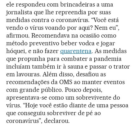
ele respondeu com brincadeiras a uma
jornalista que lhe repreendia por suas
medidas contra o coronavírus. “Você está
vendo o vírus voando por aqui? Nem eu”,
afirmou. Recomendava na ocasião como
método preventivo beber vodca e jogar
hóquei, e não fazer
quarentena
. As medidas
que propunha para combater a pandemia
incluíam também ir à sauna e passar o trator
em lavouras. Além disso, desafiou as
recomendações da OMS ao manter eventos
com grande público. Pouco depois,
apresentava-se como um sobrevivente do
vírus. “Hoje você estão diante de uma pessoa
que conseguiu sobreviver de pé ao
coronavírus”, declarou.