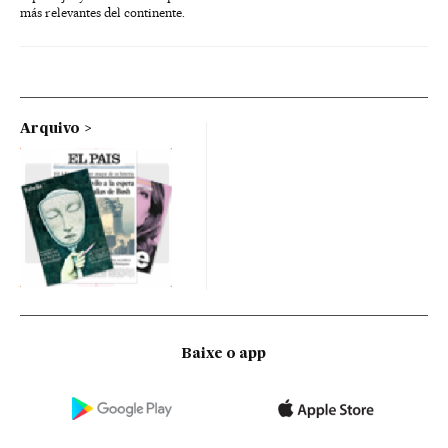
más relevantes del continente.
Arquivo
Baixe o app