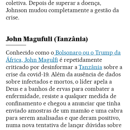
coletiva. Depois de superar a doença,
Johnson mudou completamente a gestão da
crise.
John Magufuli (Tanzânia)
Conhecido como o
Bolsonaro ou o Trump da
África, John Magulfi
é repetidamente
criticado por desinformar a
Tanzânia
sobre a
crise da covid-19. Além da ausência de dados
sobre infectados e mortos, o líder apela a
Deus e a banhos de ervas para combater a
enfermidade, resiste a qualquer medida de
confinamento e chegou a anunciar que tinha
enviado amostras de um mamão e uma cabra
para serem analisadas e que deram positivo,
numa nova tentativa de lançar dúvidas sobre