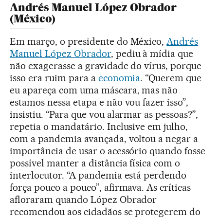
Andrés Manuel López Obrador
(México)
Em março, o presidente do México,
Andrés
Manuel López Obrador
, pediu à mídia que
não exagerasse a gravidade do vírus, porque
isso era ruim para a
economia
. “Querem que
eu apareça com uma máscara, mas não
estamos nessa etapa e não vou fazer isso”,
insistiu. “Para que vou alarmar as pessoas?”,
repetia o mandatário. Inclusive em julho,
com a pandemia avançada, voltou a negar a
importância de usar o acessório quando fosse
possível manter a distância física com o
interlocutor. “A pandemia está perdendo
força pouco a pouco”, afirmava. As críticas
afloraram quando López Obrador
recomendou aos cidadãos se protegerem do