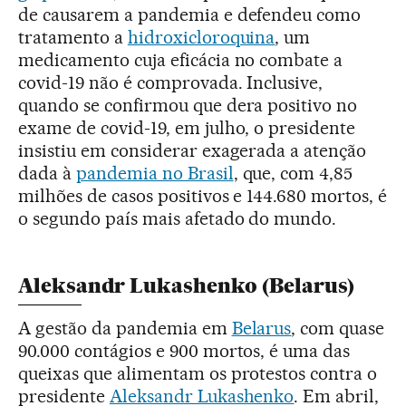
de causarem a pandemia e defendeu como
tratamento a
hidroxicloroquina
, um
medicamento cuja eficácia no combate a
covid-19 não é comprovada. Inclusive,
quando se confirmou que dera positivo no
exame de covid-19, em julho, o presidente
insistiu em considerar exagerada a atenção
dada à
pandemia no Brasil
, que, com 4,85
milhões de casos positivos e 144.680 mortos, é
o segundo país mais afetado do mundo.
Aleksandr Lukashenko (Belarus)
A gestão da pandemia em
Belarus
, com quase
90.000 contágios e 900 mortos, é uma das
queixas que alimentam os protestos contra o
presidente
Aleksandr Lukashenko
. Em abril,