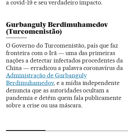
a covid-19 e seu verdadeiro impacto.
Gurbanguly Berdimuhamedov
(Turcomenistão)
O Governo do Turcomenistão, país que faz
fronteira com o Irã ― uma das primeiras
nações a detectar infectados procedentes da
China ― erradicou a palavra coronavírus da
Administração de Gurbanguly
Berdimuhamedov
, e a mídia independente
denuncia que as autoridades ocultam a
pandemia e detêm quem fala publicamente
sobre a crise ou usa máscara.