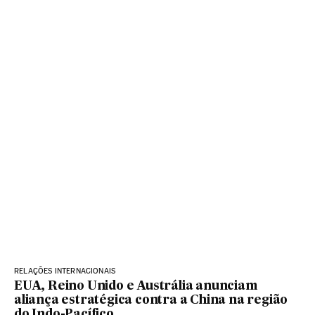
RELAÇÕES INTERNACIONAIS
EUA, Reino Unido e Austrália anunciam
aliança estratégica contra a China na região
do Indo-Pacífico