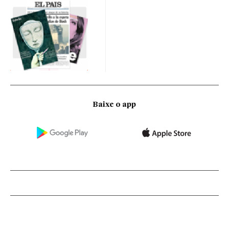
Baixe o app