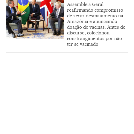
Assembleia Geral
reafirmando compromisso
de zerar desmatamento na
Amazônia e anunciando
doação de vacinas. Antes do
discurso, colecionou
constrangimentos por não
ter se vacinado