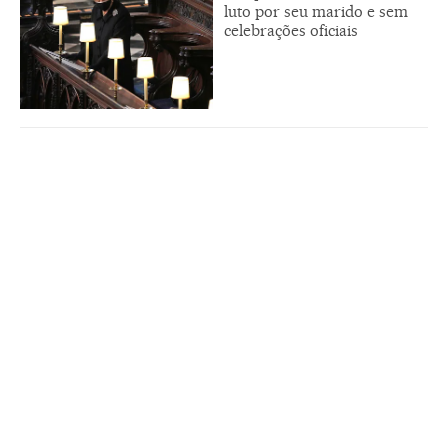
luto por seu marido e sem
celebrações oficiais