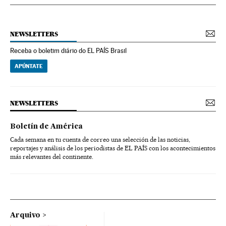
NEWSLETTERS
Receba o boletim diário do EL PAÍS Brasil
APÚNTATE
NEWSLETTERS
Boletín de América
Cada semana en tu cuenta de correo una selección de las noticias,
reportajes y análisis de los periodistas de EL PAÍS con los acontecimientos
más relevantes del continente.
Arquivo