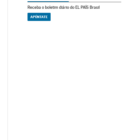
Receba o boletim diário do EL PAÍS Brasil
APÚNTATE