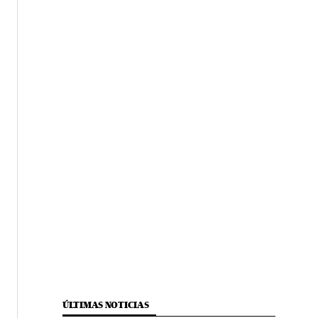
ÚLTIMAS NOTICIAS