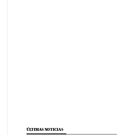
ÚLTIMAS NOTICIAS