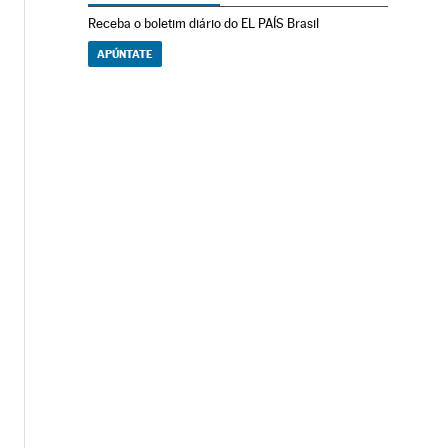
Receba o boletim diário do EL PAÍS Brasil
APÚNTATE