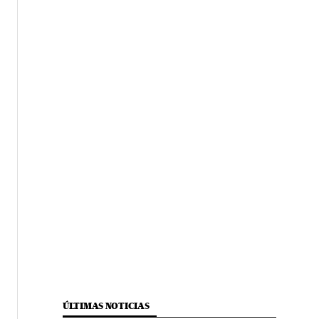
ÚLTIMAS NOTICIAS