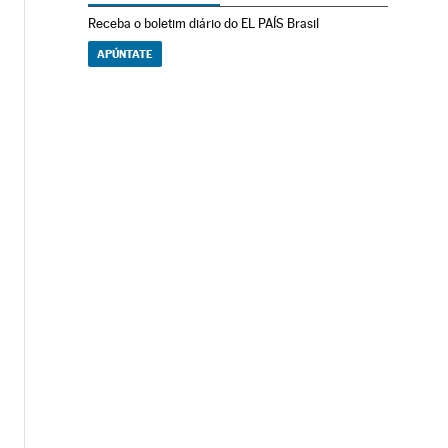
Receba o boletim diário do EL PAÍS Brasil
APÚNTATE