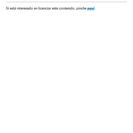
aquí
Si está interesado en licenciar este contenido, pinche