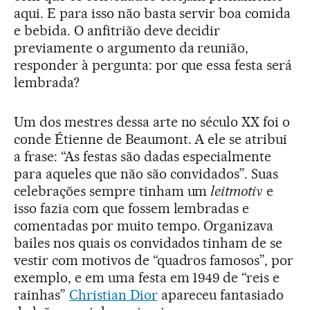
aqui. E para isso não basta servir boa comida
e bebida. O anfitrião deve decidir
previamente o argumento da reunião,
responder à pergunta: por que essa festa será
lembrada?
Um dos mestres dessa arte no século XX foi o
conde Étienne de Beaumont. A ele se atribui
a frase: “As festas são dadas especialmente
para aqueles que não são convidados”. Suas
celebrações sempre tinham um
leitmotiv
e
isso fazia com que fossem lembradas e
comentadas por muito tempo. Organizava
bailes nos quais os convidados tinham de se
vestir com motivos de “quadros famosos”, por
exemplo, e em uma festa em 1949 de “reis e
rainhas”
Christian Dior
apareceu fantasiado