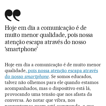
Hoje em dia a comunicação é de
muito menor qualidade, pois nossa
atenção escapa através do nosso
‘smartphone’
Hoje em dia a comunicação é de muito menor
qualidade,
pois nossa atenção escapa através
do nosso
smartphone
. Se somos educados,
talvez não olhemos para ele quando estamos
acompanhados, mas o dispositivo está lá,
provocando uma tensão que nos afasta da
conversa. Ao notar que vibra, nos