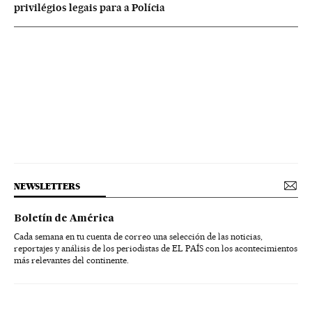
privilégios legais para a Polícia
NEWSLETTERS
Boletín de América
Cada semana en tu cuenta de correo una selección de las noticias,
reportajes y análisis de los periodistas de EL PAÍS con los acontecimientos
más relevantes del continente.