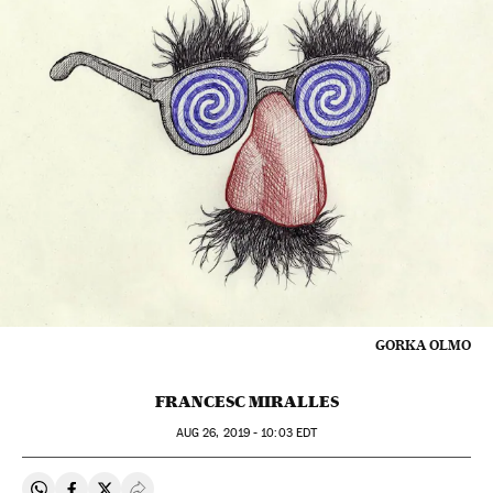
GORKA OLMO
FRANCESC MIRALLES
AUG
26, 2019 - 10:03
EDT