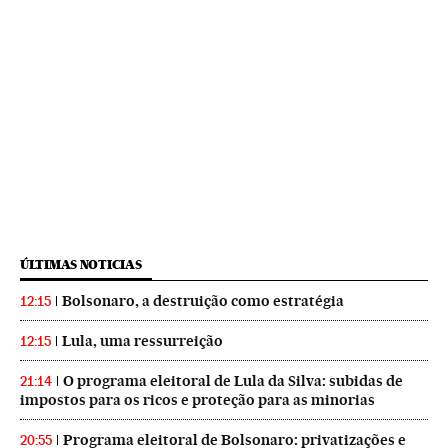
ÚLTIMAS NOTICIAS
Bolsonaro, a destruição como estratégia
12:15
Lula, uma ressurreição
12:15
O programa eleitoral de Lula da Silva: subidas de
21:14
impostos para os ricos e proteção para as minorias
Programa eleitoral de Bolsonaro: privatizações e
20:55