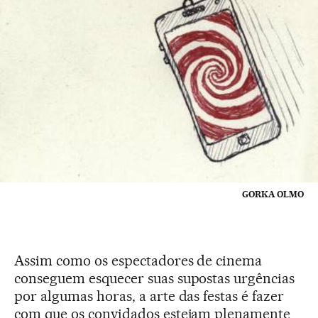
GORKA OLMO
Assim como os espectadores de cinema
conseguem esquecer suas supostas urgências
por algumas horas, a arte das festas é fazer
com que os convidados estejam plenamente