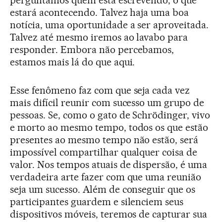
perguntamos quem está escrevendo, o que
estará acontecendo. Talvez haja uma boa
notícia, uma oportunidade a ser aproveitada.
Talvez até mesmo iremos ao lavabo para
responder. Embora não percebamos,
estamos mais lá do que aqui.
Esse fenômeno faz com que seja cada vez
mais difícil reunir com sucesso um grupo de
pessoas. Se, como o gato de Schrödinger, vivo
e morto ao mesmo tempo, todos os que estão
presentes ao mesmo tempo não estão, será
impossível compartilhar qualquer coisa de
valor. Nos tempos atuais de dispersão, é uma
verdadeira arte fazer com que uma reunião
seja um sucesso. Além de conseguir que os
participantes guardem e silenciem seus
dispositivos móveis, teremos de capturar sua