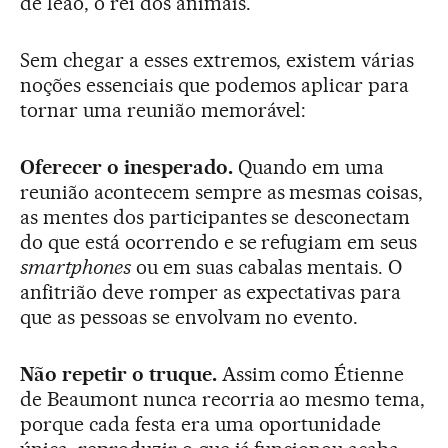
de leão, o rei dos animais.
Sem chegar a esses extremos, existem várias
noções essenciais que podemos aplicar para
tornar uma reunião memorável:
Oferecer o inesperado.
Quando em uma
reunião acontecem sempre as mesmas coisas,
as mentes dos participantes se desconectam
do que está ocorrendo e se refugiam em seus
smartphones
ou em suas cabalas mentais. O
anfitrião deve romper as expectativas para
que as pessoas se envolvam no evento.
Não repetir o truque.
Assim como Étienne
de Beaumont nunca recorria ao mesmo tema,
porque cada festa era uma oportunidade