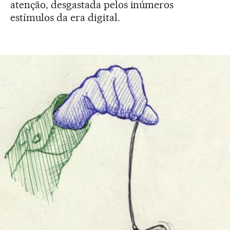
atenção, desgastada pelos inúmeros
estímulos da era digital.