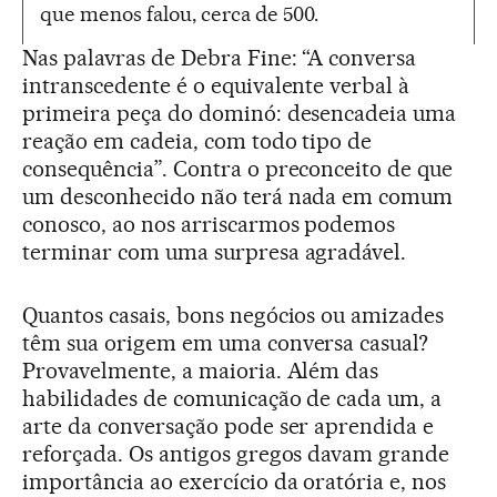
que menos falou, cerca de 500.
Nas palavras de Debra Fine: “A conversa
intranscedente é o equivalente verbal à
primeira peça do dominó: desencadeia uma
reação em cadeia, com todo tipo de
consequência”. Contra o preconceito de que
um desconhecido não terá nada em comum
conosco, ao nos arriscarmos podemos
terminar com uma surpresa agradável.
Quantos casais, bons negócios ou amizades
têm sua origem em uma conversa casual?
Provavelmente, a maioria. Além das
habilidades de comunicação de cada um, a
arte da conversação pode ser aprendida e
reforçada. Os antigos gregos davam grande
importância ao exercício da oratória e, nos