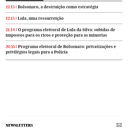
Bolsonaro, a destruição como estratégia
12:15
Lula, uma ressurreição
12:15
O programa eleitoral de Lula da Silva: subidas de
21:14
impostos para os ricos e proteção para as minorias
Programa eleitoral de Bolsonaro: privatizações e
20:55
privilégios legais para a Polícia
NEWSLETTERS