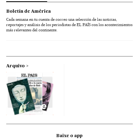
Boletín de América
Cada semana en tu cuenta de correo una selección de las noticias,
reportajes y análisis de los periodistas de EL PAÍS con los acontecimientos
más relevantes del continente.
Arquivo
Baixe o app