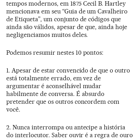
tempos modernos, em 1875 Cecil B. Hartley
mencionava em seu “Guia de um Cavalheiro
de Etiqueta”, um conjunto de códigos que
ainda são válidos, apesar de que, ainda hoje
negligenciamos muitos deles.
Podemos resumir nestes 10 pontos:
1. Apesar de estar convencido de que o outro
está totalmente errado, em vez de
argumentar é aconselhável mudar
habilmente de conversa. É absurdo
pretender que os outros concordem com
você.
2. Nunca interrompa ou antecipe a história
do interlocutor. Saber ouvir é a regra de ouro