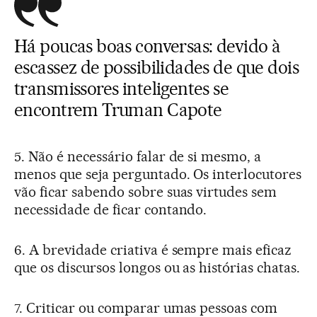
Há poucas boas conversas: devido à
escassez de possibilidades de que dois
transmissores inteligentes se
encontrem Truman Capote
5. Não é necessário falar de si mesmo, a
menos que seja perguntado. Os interlocutores
vão ficar sabendo sobre suas virtudes sem
necessidade de ficar contando.
6. A brevidade criativa é sempre mais eficaz
que os discursos longos ou as histórias chatas.
7. Criticar ou comparar umas pessoas com