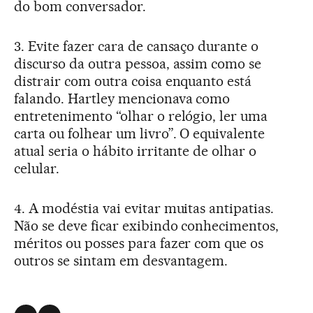
do bom conversador.
3. Evite fazer cara de cansaço durante o
discurso da outra pessoa, assim como se
distrair com outra coisa enquanto está
falando. Hartley mencionava como
entretenimento “olhar o relógio, ler uma
carta ou folhear um livro”. O equivalente
atual seria o hábito irritante de olhar o
celular.
4. A modéstia vai evitar muitas antipatias.
Não se deve ficar exibindo conhecimentos,
méritos ou posses para fazer com que os
outros se sintam em desvantagem.