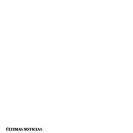
ÚLTIMAS NOTICIAS