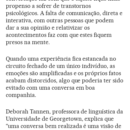
propenso a sofrer de transtornos
psicológicos. A falta de comunicação, direta e
interativa, com outras pessoas que podem
dar a sua opinião e relativizar os
acontecimentos faz com que estes fiquem
presos na mente.
Quando uma experiência fica estancada no
circuito fechado de um único indivíduo, as
emoções são amplificadas e os próprios fatos
acabam distorcidos, algo que poderia ter sido
evitado com uma conversa em boa
companhia.
Deborah Tannen, professora de linguística da
Universidade de Georgetown, explica que
“uma conversa bem realizada é uma visão de