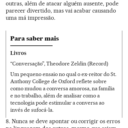
outras, além de atacar alguém ausente, pode
parecer divertido, mas vai acabar causando
uma má impressão.
Para saber mais
Livros
“Conversação”, Theodore Zeldin (Record)
Um pequeno ensaio no qual o ex-reitor do St.
Anthony College de Oxford reflete sobre
como mudou a conversa amorosa, na família
e no trabalho, além de analisar como a
tecnologia pode estimular a conversa ao
invés de sufocá-la.
8. Nunca se deve apontar ou corrigir os erros