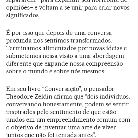
opiniões– e voltam a se unir para criar novos
significados.
É por isso que depois de uma conversa
profunda nos sentimos transformados.
Terminamos alimentados por novas ideias e
submetemos nossa visão a uma abordagem
diferente que expande nossa compreensão
sobre o mundo e sobre nós mesmos.
Em seu livro “Conversação”, o pensador
Theodore Zeldin afirma que “dois indivíduos,
conversando honestamente, podem se sentir
inspirados pelo sentimento de que estão
unidos em um empreendimento comum com
o objetivo de inventar uma arte de viver
juntos que não foi tentada antes”.