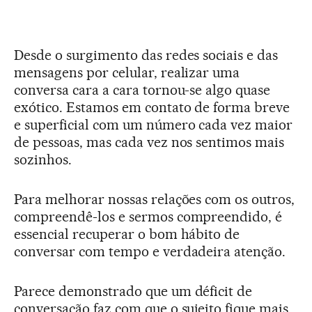
Desde o surgimento das redes sociais e das
mensagens por celular, realizar uma
conversa cara a cara tornou-se algo quase
exótico. Estamos em contato de forma breve
e superficial com um número cada vez maior
de pessoas, mas cada vez nos sentimos mais
sozinhos.
Para melhorar nossas relações com os outros,
compreendê-los e sermos compreendido, é
essencial recuperar o bom hábito de
conversar com tempo e verdadeira atenção.
Parece demonstrado que um déficit de
conversação faz com que o sujeito fique mais