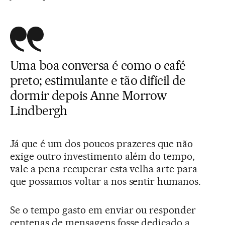
Uma boa conversa é como o café
preto; estimulante e tão difícil de
dormir depois Anne Morrow
Lindbergh
Já que é um dos poucos prazeres que não
exige outro investimento além do tempo,
vale a pena recuperar esta velha arte para
que possamos voltar a nos sentir humanos.
Se o tempo gasto em enviar ou responder
centenas de mensagens fosse dedicado a