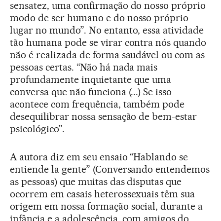
sensatez, uma confirmação do nosso próprio
modo de ser humano e do nosso próprio
lugar no mundo”. No entanto, essa atividade
tão humana pode se virar contra nós quando
não é realizada de forma saudável ou com as
pessoas certas. “Não há nada mais
profundamente inquietante que uma
conversa que não funciona (...) Se isso
acontece com frequência, também pode
desequilibrar nossa sensação de bem-estar
psicológico”.
A autora diz em seu ensaio “Hablando se
entiende la gente” (Conversando entendemos
as pessoas) que muitas das disputas que
ocorrem em casais heterossexuais têm sua
origem em nossa formação social, durante a
infância e a adolescência, com amigos do