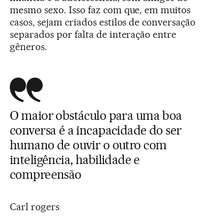
mesmo sexo. Isso faz com que, em muitos
casos, sejam criados estilos de conversação
separados por falta de interação entre
gêneros.
O maior obstáculo para uma boa
conversa é a incapacidade do ser
humano de ouvir o outro com
inteligência, habilidade e
compreensão
Carl rogers