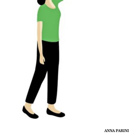
ANNA PARINI