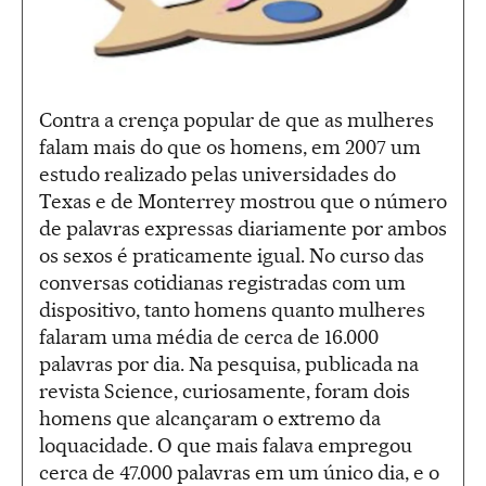
Contra a crença popular de que as mulheres
falam mais do que os homens, em 2007 um
estudo realizado pelas universidades do
Texas e de Monterrey mostrou que o número
de palavras expressas diariamente por ambos
os sexos é praticamente igual. No curso das
conversas cotidianas registradas com um
dispositivo, tanto homens quanto mulheres
falaram uma média de cerca de 16.000
palavras por dia. Na pesquisa, publicada na
revista Science, curiosamente, foram dois
homens que alcançaram o extremo da
loquacidade. O que mais falava empregou
cerca de 47.000 palavras em um único dia, e o