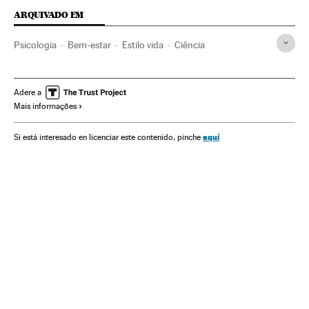
ARQUIVADO EM
Psicologia
Bem-estar
Estilo vida
Ciência
Adere a
Mais informações
aquí
Si está interesado en licenciar este contenido, pinche