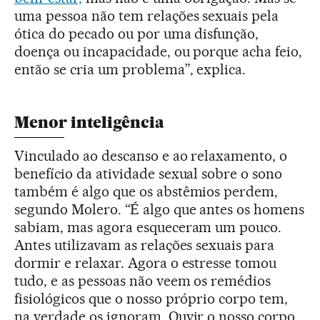
uma pessoa não tem relações sexuais pela
ótica do pecado ou por uma disfunção,
doença ou incapacidade, ou porque acha feio,
então se cria um problema”, explica.
Menor inteligência
Vinculado ao descanso e ao relaxamento, o
benefício da atividade sexual sobre o sono
também é algo que os abstêmios perdem,
segundo Molero. “É algo que antes os homens
sabiam, mas agora esqueceram um pouco.
Antes utilizavam as relações sexuais para
dormir e relaxar. Agora o estresse tomou
tudo, e as pessoas não veem os remédios
fisiológicos que o nosso próprio corpo tem,
na verdade os ignoram. Ouvir o nosso corpo