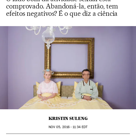
comprovado. Abandoná-la, então, tem
efeitos negativos? É o que diz a ciência
KRISTIN SULENG
NOV
05, 2016 - 11:34
EDT