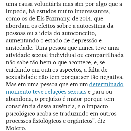
uma causa voluntária mas sim por algo que a
impede, há estudos muito interessantes,
como os de Els Pazmany, de 2014, que
abordam os efeitos sobre a autoestima da
pessoas ou a ideia do autoconceito,
aumentando o estado de depressão e
ansiedade. Uma pessoa que nunca teve uma
atividade sexual individual ou compartilhada
não sabe tão bem o que acontece, e, se
cuidando em outros aspectos, a falta de
sexualidade não tem porque ser tão negativa.
Mas em uma pessoa que em um
determinado
momento teve relações sexuais
e para ou
abandona, o prejuízo é maior porque tem
consciência dessa ausência, e o impacto
psicológico acaba se traduzindo em outros
processos fisiológicos e orgânicos”, diz
Molero.