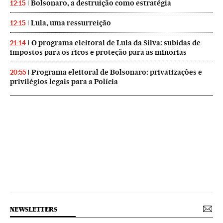
Bolsonaro, a destruição como estratégia
12:15
Lula, uma ressurreição
12:15
O programa eleitoral de Lula da Silva: subidas de
21:14
impostos para os ricos e proteção para as minorias
Programa eleitoral de Bolsonaro: privatizações e
20:55
privilégios legais para a Polícia
NEWSLETTERS