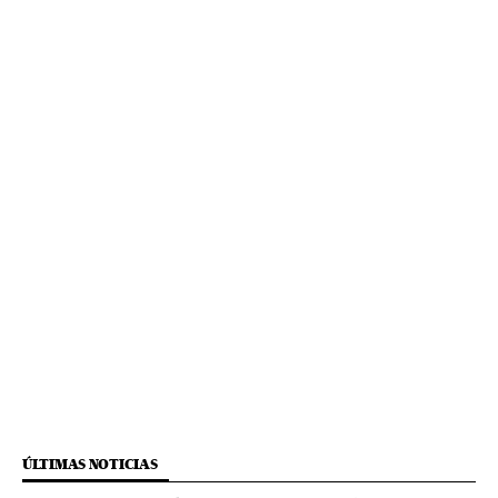
ÚLTIMAS NOTICIAS