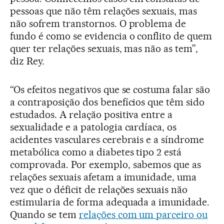
pessoas que não têm relações sexuais, mas
não sofrem transtornos. O problema de
fundo é como se evidencia o conflito de quem
quer ter relações sexuais, mas não as tem”,
diz Rey.
“Os efeitos negativos que se costuma falar são
a contraposição dos benefícios que têm sido
estudados. A relação positiva entre a
sexualidade e a patologia cardíaca, os
acidentes vasculares cerebrais e a síndrome
metabólica como a diabetes tipo 2 está
comprovada. Por exemplo, sabemos que as
relações sexuais afetam a imunidade, uma
vez que o déficit de relações sexuais não
estimularia de forma adequada a imunidade.
Quando se tem
relações com um parceiro ou