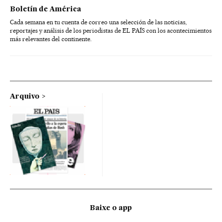
Boletín de América
Cada semana en tu cuenta de correo una selección de las noticias,
reportajes y análisis de los periodistas de EL PAÍS con los acontecimientos
más relevantes del continente.
Arquivo
Baixe o app