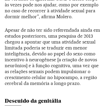
às vezes pode nos ajudar, como por exemplo
no caso de recorrer à atividade sexual para
dormir melhor”, afirma Molero.
Apesar de não ter sido referendada ainda em
estudos posteriores, uma pesquisa de 2013
chegou a apontar que uma atividade sexual
limitada poderia se traduzir em menor
inteligência, devido ao papel do sexo como
incentivo à neurogênese [a criação de novos
neurônios] e à função cognitiva, uma vez que
as relações sexuais podem impulsionar o
crescimento celular no hipocampo, a região
cerebral da memória a longo prazo.
Descuido da genitália