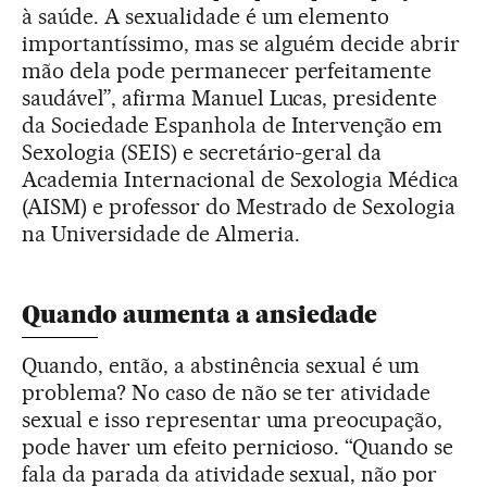
à saúde. A sexualidade é um elemento
importantíssimo, mas se alguém decide abrir
mão dela pode permanecer perfeitamente
saudável”, afirma Manuel Lucas, presidente
da Sociedade Espanhola de Intervenção em
Sexologia (SEIS) e secretário-geral da
Academia Internacional de Sexologia Médica
(AISM) e professor do Mestrado de Sexologia
na Universidade de Almeria.
Quando aumenta a ansiedade
Quando, então, a abstinência sexual é um
problema? No caso de não se ter atividade
sexual e isso representar uma preocupação,
pode haver um efeito pernicioso. “Quando se
fala da parada da atividade sexual, não por