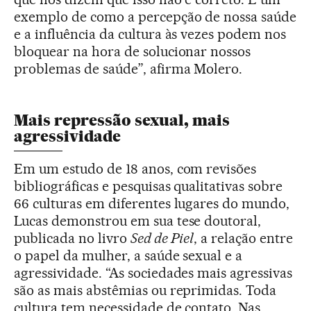
exemplo de como a percepção de nossa saúde
e a influência da cultura às vezes podem nos
bloquear na hora de solucionar nossos
problemas de saúde”, afirma Molero.
Mais repressão sexual, mais
agressividade
Em um estudo de 18 anos, com revisões
bibliográficas e pesquisas qualitativas sobre
66 culturas em diferentes lugares do mundo,
Lucas demonstrou em sua tese doutoral,
publicada no livro
Sed de Piel
, a relação entre
o papel da mulher, a saúde sexual e a
agressividade. “As sociedades mais agressivas
são as mais abstêmias ou reprimidas. Toda
cultura tem necessidade de contato. Nas