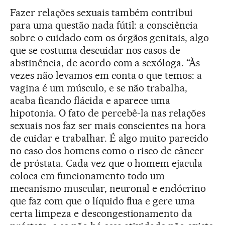
Fazer relações sexuais também contribui
para uma questão nada fútil: a consciência
sobre o cuidado com os órgãos genitais, algo
que se costuma descuidar nos casos de
abstinência, de acordo com a sexóloga. “Às
vezes não levamos em conta o que temos: a
vagina é um músculo, e se não trabalha,
acaba ficando flácida e aparece uma
hipotonia. O fato de percebê-la nas relações
sexuais nos faz ser mais conscientes na hora
de cuidar e trabalhar. É algo muito parecido
no caso dos homens como o risco de câncer
de próstata. Cada vez que o homem ejacula
coloca em funcionamento todo um
mecanismo muscular, neuronal e endócrino
que faz com que o líquido flua e gere uma
certa limpeza e descongestionamento da