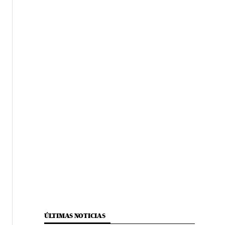
ÚLTIMAS NOTICIAS