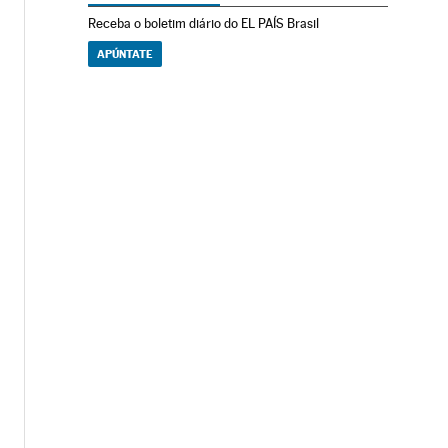
Receba o boletim diário do EL PAÍS Brasil
APÚNTATE