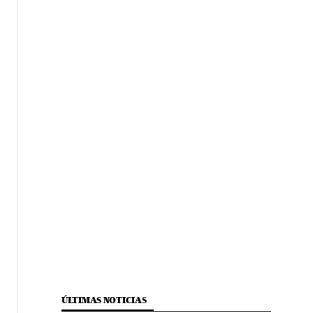
ÚLTIMAS NOTICIAS