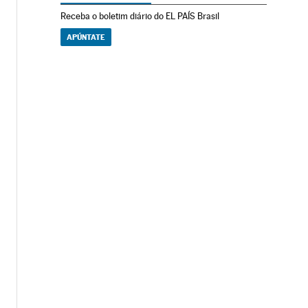
Receba o boletim diário do EL PAÍS Brasil
APÚNTATE